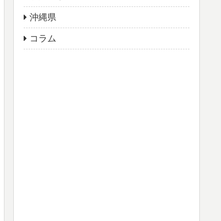
沖縄県
コラム