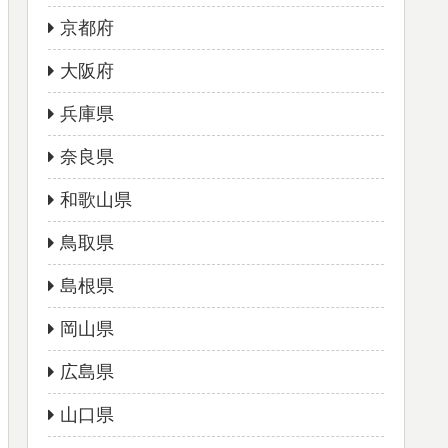
京都府
大阪府
兵庫県
奈良県
和歌山県
鳥取県
島根県
岡山県
広島県
山口県