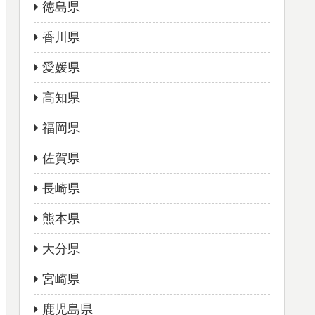
徳島県
香川県
愛媛県
高知県
福岡県
佐賀県
長崎県
熊本県
大分県
宮崎県
鹿児島県