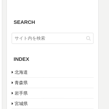
SEARCH
INDEX
北海道
青森県
岩手県
宮城県