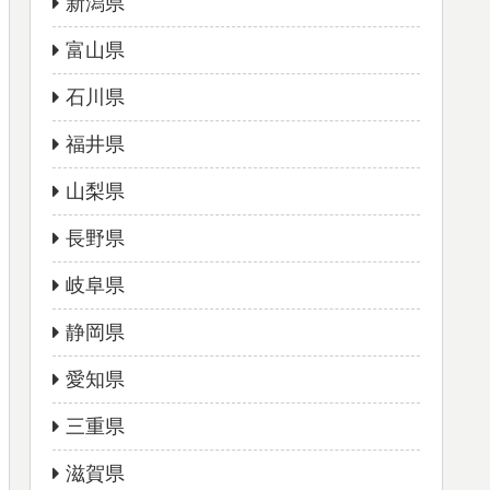
新潟県
富山県
石川県
福井県
山梨県
長野県
岐阜県
静岡県
愛知県
三重県
滋賀県