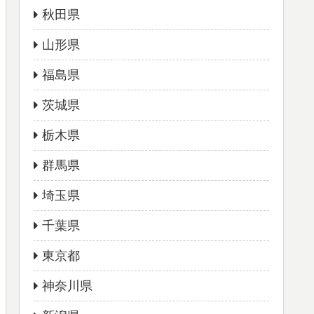
秋田県
山形県
福島県
茨城県
栃木県
群馬県
埼玉県
千葉県
東京都
神奈川県