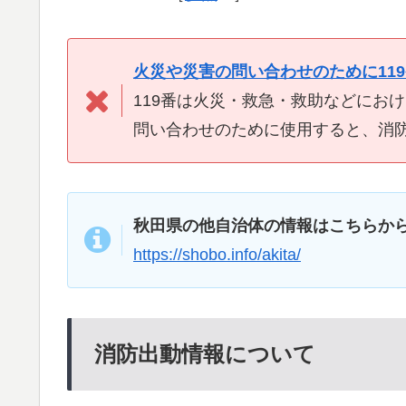
火災や災害の問い合わせのために11
119番は火災・救急・救助などにお
問い合わせのために使用すると、消
秋田県の他自治体の情報はこちらか
https://shobo.info/akita/
消防出動情報について