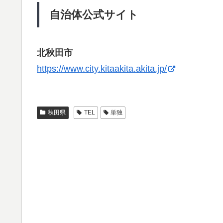
自治体公式サイト
北秋田市
https://www.city.kitaakita.akita.jp/
秋田県
TEL
単独