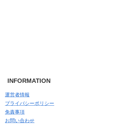
INFORMATION
運営者情報
プライバシーポリシー
免責事項
お問い合わせ