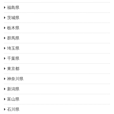
福島県
茨城県
栃木県
群馬県
埼玉県
千葉県
東京都
神奈川県
新潟県
富山県
石川県