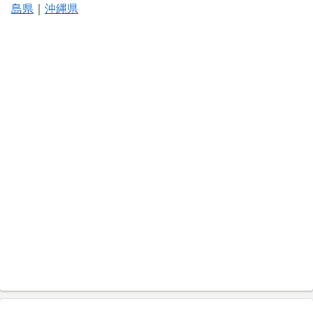
島県
｜
沖縄県