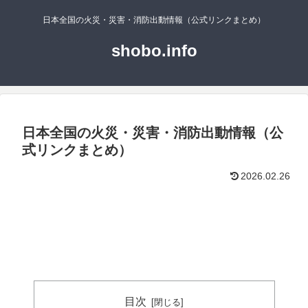
日本全国の火災・災害・消防出動情報（公式リンクまとめ）
shobo.info
日本全国の火災・災害・消防出動情報（公
式リンクまとめ）
2026.02.26
目次