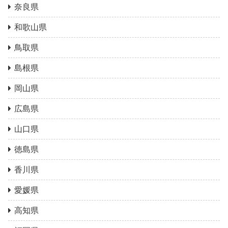
奈良県
和歌山県
鳥取県
島根県
岡山県
広島県
山口県
徳島県
香川県
愛媛県
高知県