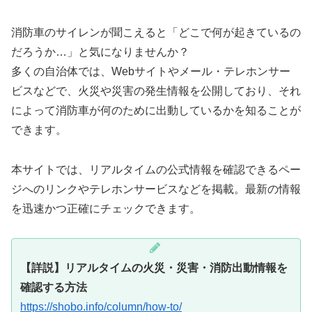
消防車のサイレンが聞こえると「どこで何が起きているの
だろうか…」と気になりませんか？
多くの自治体では、Webサイトやメール・テレホンサー
ビスなどで、火災や災害の発生情報を公開しており、それ
によって消防車が何のために出動しているかを知ることが
できます。
本サイトでは、リアルタイムの公式情報を確認できるペー
ジへのリンクやテレホンサービスなどを掲載。最新の情報
を迅速かつ正確にチェックできます。
【詳説】リアルタイムの火災・災害・消防出動情報を
確認する方法
https://shobo.info/column/how-to/