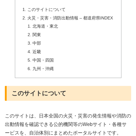
このサイトについて
火災・災害・消防出動情報 – 都道府県INDEX
北海道・東北
関東
中部
近畿
中国・四国
九州・沖縄
このサイトについて
このサイトは、日本全国の火災・災害の発生情報や消防の
出動情報を確認できる公的機関等のWebサイト・各種サ
ービスを、自治体別にまとめたポータルサイトです。