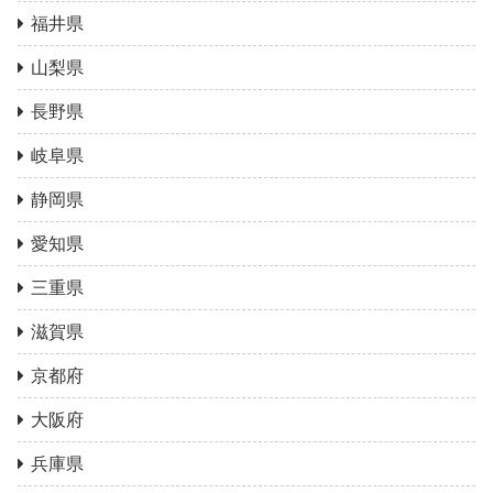
福井県
山梨県
長野県
岐阜県
静岡県
愛知県
三重県
滋賀県
京都府
大阪府
兵庫県