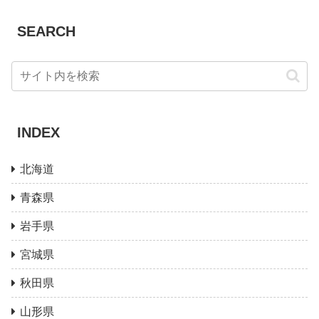
SEARCH
INDEX
北海道
青森県
岩手県
宮城県
秋田県
山形県