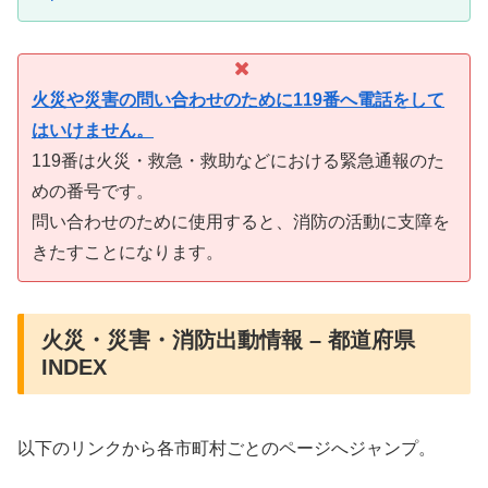
火災や災害の問い合わせのために119番へ電話をして
はいけません。
119番は火災・救急・救助などにおける緊急通報のた
めの番号です。
問い合わせのために使用すると、消防の活動に支障を
きたすことになります。
火災・災害・消防出動情報 – 都道府県
INDEX
以下のリンクから各市町村ごとのページへジャンプ。