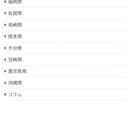
福岡県
佐賀県
長崎県
熊本県
大分県
宮崎県
鹿児島県
沖縄県
コラム