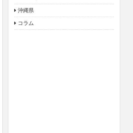
沖縄県
コラム