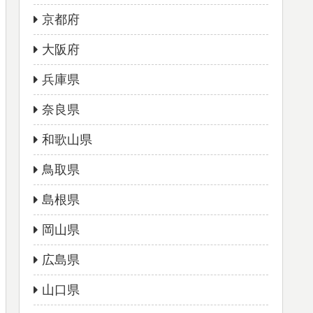
京都府
大阪府
兵庫県
奈良県
和歌山県
鳥取県
島根県
岡山県
広島県
山口県