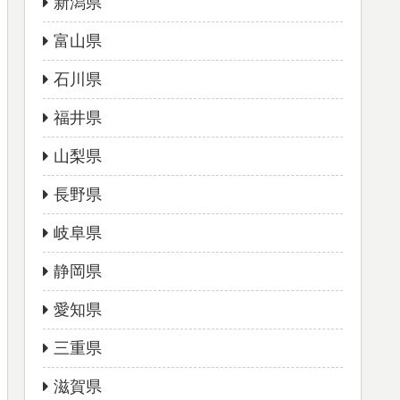
新潟県
富山県
石川県
福井県
山梨県
長野県
岐阜県
静岡県
愛知県
三重県
滋賀県