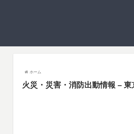
ホーム
火災・災害・消防出動情報 – 東京