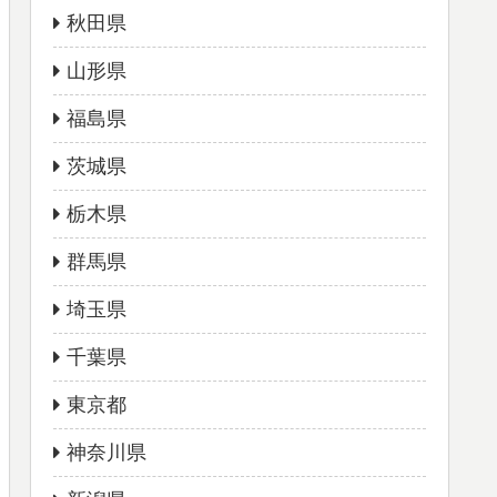
秋田県
山形県
福島県
茨城県
栃木県
群馬県
埼玉県
千葉県
東京都
神奈川県