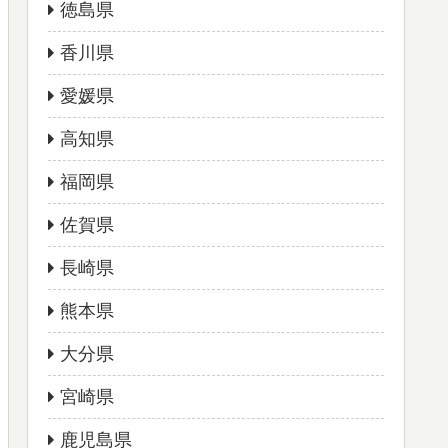
徳島県
香川県
愛媛県
高知県
福岡県
佐賀県
長崎県
熊本県
大分県
宮崎県
鹿児島県