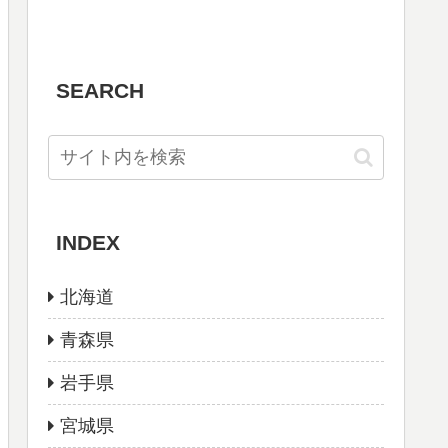
SEARCH
INDEX
北海道
青森県
岩手県
宮城県