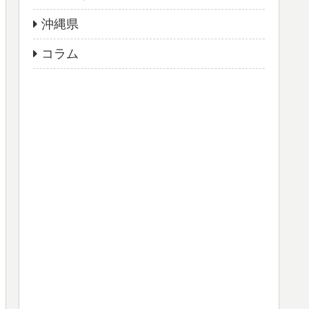
沖縄県
コラム