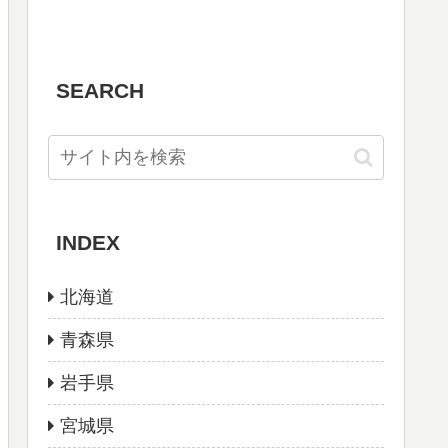
SEARCH
INDEX
北海道
青森県
岩手県
宮城県