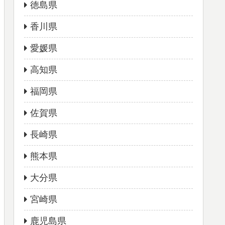
徳島県
香川県
愛媛県
高知県
福岡県
佐賀県
長崎県
熊本県
大分県
宮崎県
鹿児島県