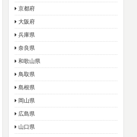
京都府
大阪府
兵庫県
奈良県
和歌山県
鳥取県
島根県
岡山県
広島県
山口県