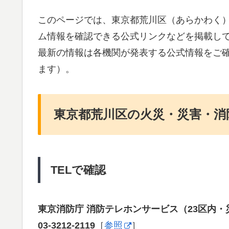
このページでは、東京都荒川区（あらかわく
ム情報を確認できる公式リンクなどを掲載し
最新の情報は各機関が発表する公式情報をご
ます）。
東京都荒川区の火災・災害・消
TELで確認
東京消防庁 消防テレホンサービス（23区内・
03-3212-2119
［
参照
］