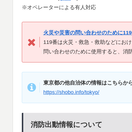
※オペレーターによる有人対応
火災や災害の問い合わせのために11
119番は火災・救急・救助などにお
問い合わせのために使用すると、消
東京都の他自治体の情報はこちらか
https://shobo.info/tokyo/
消防出動情報について