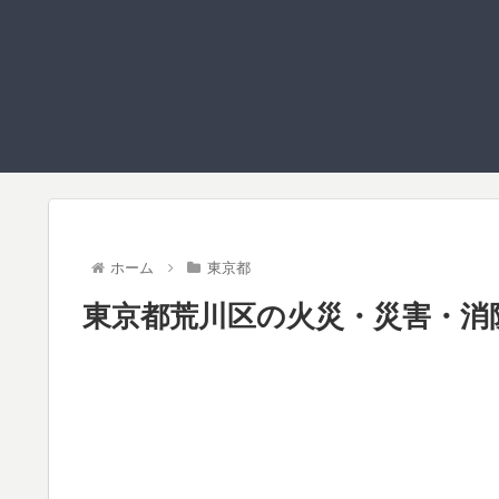
ホーム
東京都
東京都荒川区の火災・災害・消