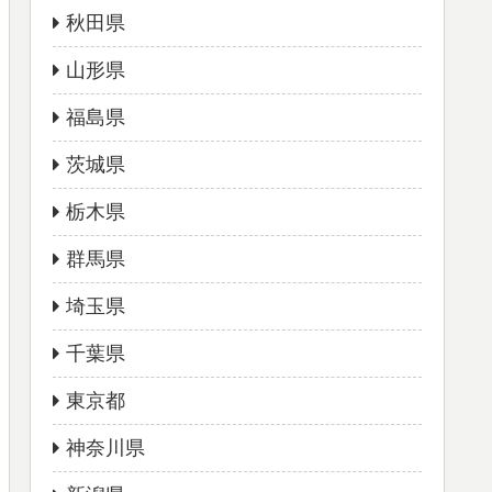
秋田県
山形県
福島県
茨城県
栃木県
群馬県
埼玉県
千葉県
東京都
神奈川県