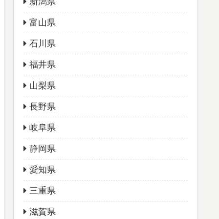
新潟県
富山県
石川県
福井県
山梨県
長野県
岐阜県
静岡県
愛知県
三重県
滋賀県