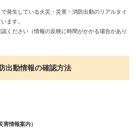
）で発生している火災・災害・消防出動のリアルタイ
ています。
確認ください（情報の反映に時間がかかる場合があり
防出動情報の確認方法
災害情報案内）