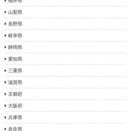
福井県
山梨県
長野県
岐阜県
静岡県
愛知県
三重県
滋賀県
京都府
大阪府
兵庫県
奈良県