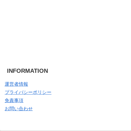
INFORMATION
運営者情報
プライバシーポリシー
免責事項
お問い合わせ