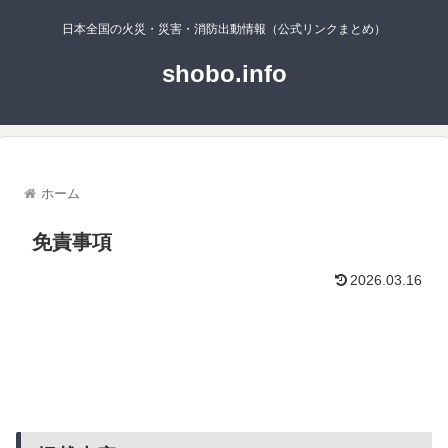
日本全国の火災・災害・消防出動情報（公式リンクまとめ）
shobo.info
ホーム
免責事項
2026.03.16