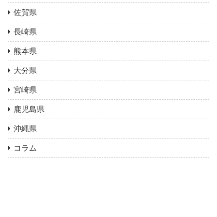
佐賀県
長崎県
熊本県
大分県
宮崎県
鹿児島県
沖縄県
コラム