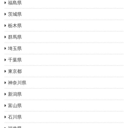
福島県
茨城県
栃木県
群馬県
埼玉県
千葉県
東京都
神奈川県
新潟県
富山県
石川県