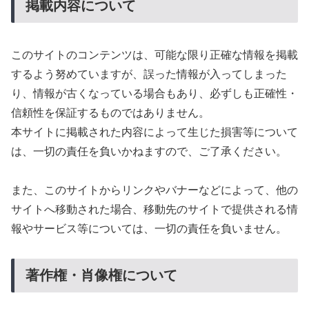
掲載内容について
このサイトのコンテンツは、可能な限り正確な情報を掲載
するよう努めていますが、誤った情報が入ってしまった
り、情報が古くなっている場合もあり、必ずしも正確性・
信頼性を保証するものではありません。
本サイトに掲載された内容によって生じた損害等について
は、一切の責任を負いかねますので、ご了承ください。
また、このサイトからリンクやバナーなどによって、他の
サイトへ移動された場合、移動先のサイトで提供される情
報やサービス等については、一切の責任を負いません。
著作権・肖像権について