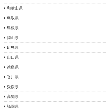
和歌山県
鳥取県
島根県
岡山県
広島県
山口県
徳島県
香川県
愛媛県
高知県
福岡県