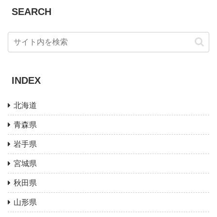
SEARCH
INDEX
北海道
青森県
岩手県
宮城県
秋田県
山形県