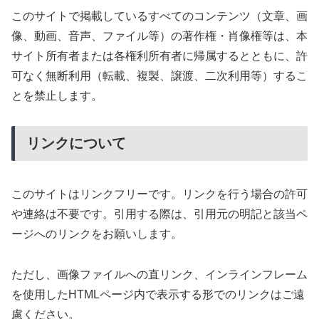
このサイトで掲載しているすべてのコンテンツ（文章、画
像、動画、音声、ファイル等）の著作権・肖像権等は、本
サイト所有者または各権利所有者に帰属するとともに、許
可なく無断利用（転載、複製、譲渡、二次利用等）するこ
とを禁止します。
リンクについて
このサイトはリンクフリーです。リンクを行う場合の許可
や連絡は不要です。引用する際は、引用元の明記と該当ペ
ージへのリンクをお願いします。
ただし、画像ファイルへの直リンク、インラインフレーム
を使用したHTMLページ内で表示する形でのリンクはご遠
慮ください。