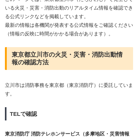
いる火災・災害・消防出動のリアルタイム情報を確認でき
る公式リンクなどを掲載しています。
最新の情報は各機関が発表する公式情報をご確認ください
（情報の反映に時間がかかる場合があります）。
東京都立川市の火災・災害・消防出動情
報の確認方法
立川市は消防事務を東京都（東京消防庁）に委託していま
す。
TELで確認
東京消防庁 消防テレホンサービス（多摩地区・災害情報