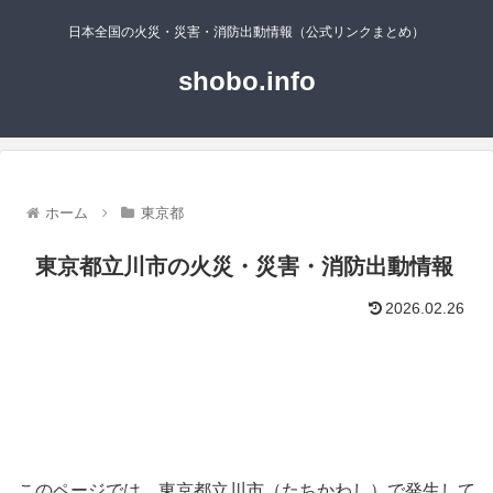
日本全国の火災・災害・消防出動情報（公式リンクまとめ）
shobo.info
ホーム
東京都
東京都立川市の火災・災害・消防出動情報
2026.02.26
このページでは、東京都立川市（たちかわし）で発生して