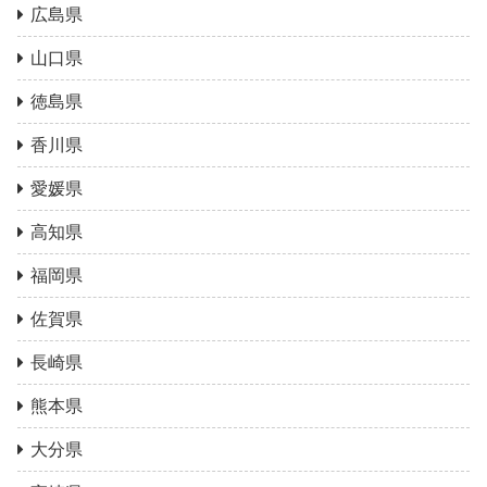
広島県
山口県
徳島県
香川県
愛媛県
高知県
福岡県
佐賀県
長崎県
熊本県
大分県