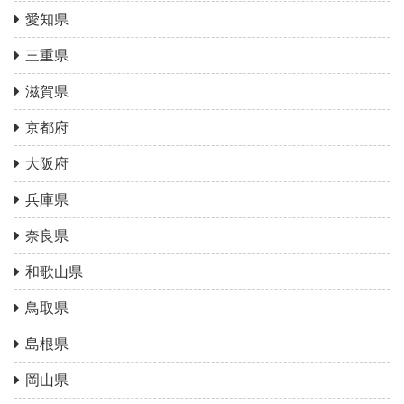
愛知県
三重県
滋賀県
京都府
大阪府
兵庫県
奈良県
和歌山県
鳥取県
島根県
岡山県