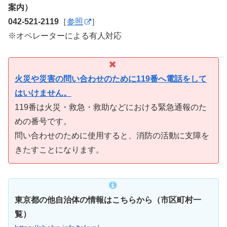
案内）
042-521-2119
［
参照
］
※オペレーターによる有人対応
火災や災害の問い合わせのために119番へ電話をして
はいけません。
119番は火災・救急・救助などにおける緊急通報のた
めの番号です。
問い合わせのために使用すると、消防の活動に支障を
きたすことになります。
東京都の他自治体の情報はこちらから（市区町村一
覧）