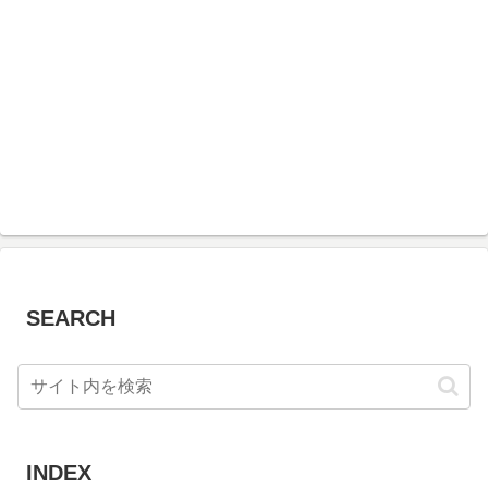
SEARCH
INDEX