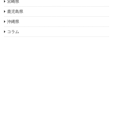
宮崎県
鹿児島県
沖縄県
コラム