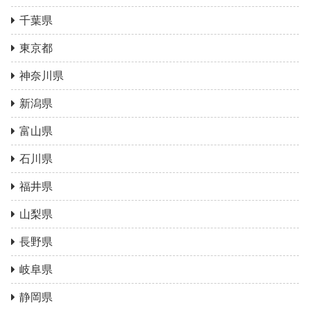
千葉県
東京都
神奈川県
新潟県
富山県
石川県
福井県
山梨県
長野県
岐阜県
静岡県