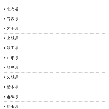
北海道
青森県
岩手県
宮城県
秋田県
山形県
福島県
茨城県
栃木県
群馬県
埼玉県