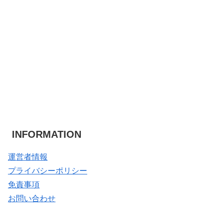
INFORMATION
運営者情報
プライバシーポリシー
免責事項
お問い合わせ