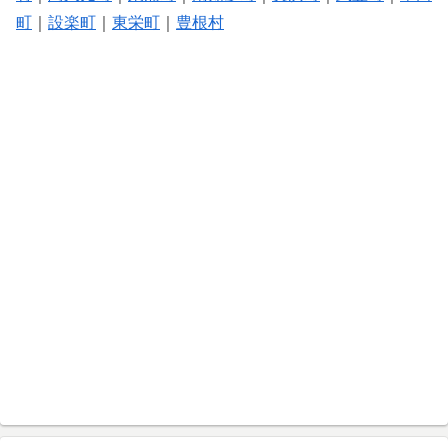
町
｜
設楽町
｜
東栄町
｜
豊根村