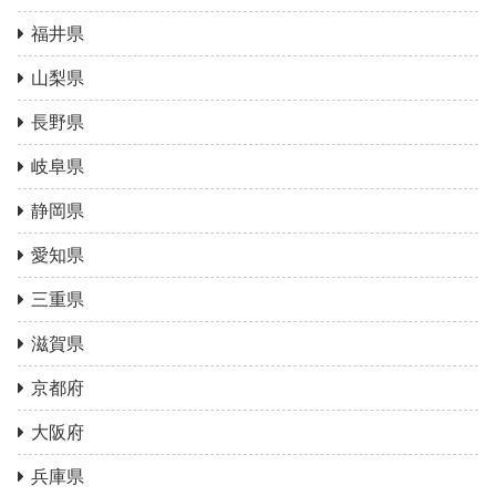
福井県
山梨県
長野県
岐阜県
静岡県
愛知県
三重県
滋賀県
京都府
大阪府
兵庫県