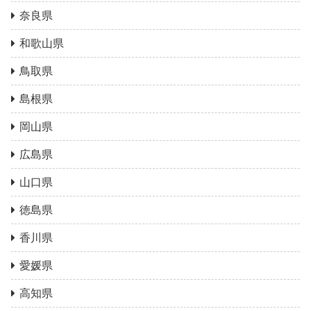
奈良県
和歌山県
鳥取県
島根県
岡山県
広島県
山口県
徳島県
香川県
愛媛県
高知県