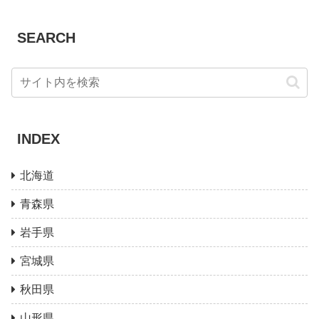
SEARCH
INDEX
北海道
青森県
岩手県
宮城県
秋田県
山形県