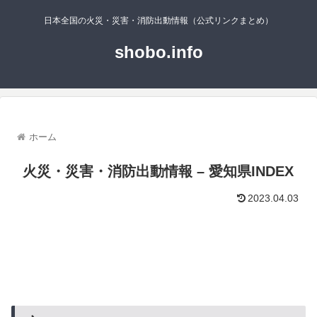
日本全国の火災・災害・消防出動情報（公式リンクまとめ）
shobo.info
ホーム
火災・災害・消防出動情報 – 愛知県INDEX
2023.04.03