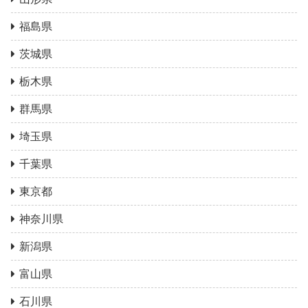
福島県
茨城県
栃木県
群馬県
埼玉県
千葉県
東京都
神奈川県
新潟県
富山県
石川県