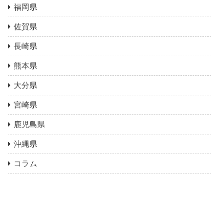
福岡県
佐賀県
長崎県
熊本県
大分県
宮崎県
鹿児島県
沖縄県
コラム