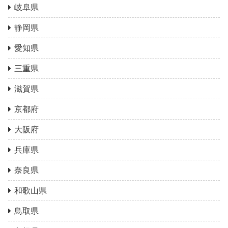
岐阜県
静岡県
愛知県
三重県
滋賀県
京都府
大阪府
兵庫県
奈良県
和歌山県
鳥取県