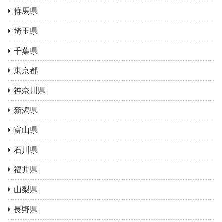
群馬県
埼玉県
千葉県
東京都
神奈川県
新潟県
富山県
石川県
福井県
山梨県
長野県