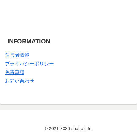
INFORMATION
運営者情報
プライバシーポリシー
免責事項
お問い合わせ
© 2021-2026 shobo.info.