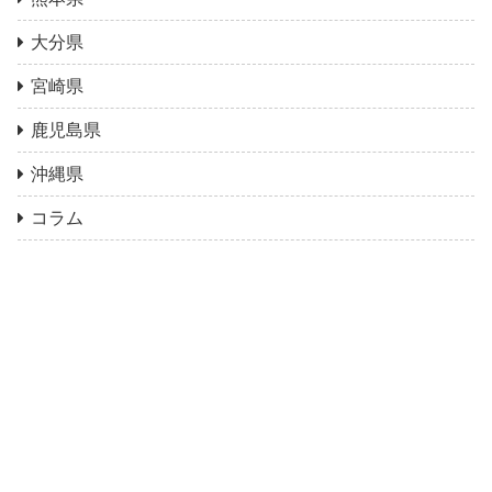
大分県
宮崎県
鹿児島県
沖縄県
コラム