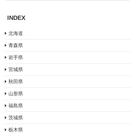
INDEX
北海道
青森県
岩手県
宮城県
秋田県
山形県
福島県
茨城県
栃木県