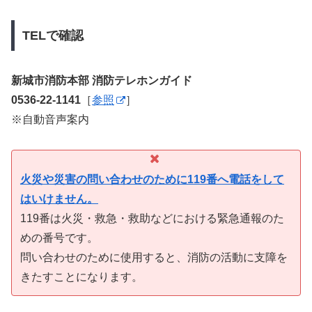
TELで確認
新城市消防本部 消防テレホンガイド
0536-22-1141
［
参照
］
※自動音声案内
火災や災害の問い合わせのために119番へ電話をして
はいけません。
119番は火災・救急・救助などにおける緊急通報のた
めの番号です。
問い合わせのために使用すると、消防の活動に支障を
きたすことになります。