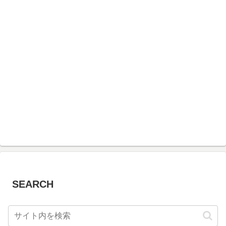
SEARCH