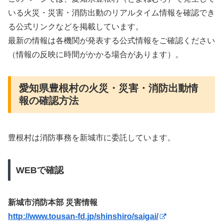
いる火災・災害・消防出動のリアルタイム情報を確認でき
る公式リンクなどを掲載しています。
最新の情報は各機関が発表する公式情報をご確認ください
（情報の反映に時間がかかる場合があります）。
愛知県豊根村の火災・災害・消防出動情
報の確認方法
豊根村は消防事務を新城市に委託しています。
WEBで確認
新城市消防本部 災害情報
http://www.tousan-fd.jp/shinshiro/saigai/