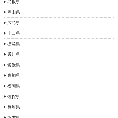
島根県
岡山県
広島県
山口県
徳島県
香川県
愛媛県
高知県
福岡県
佐賀県
長崎県
熊本県