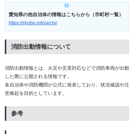
愛知県の他自治体の情報はこちらから（市町村一覧）
https://shobo.info/aichi/
消防出動情報について
消防出動情報とは、火災や災害対応などで消防車両が出動
した際に公開される情報です。
各自治体や消防機関が公式に発表しており、状況確認や注
意喚起を目的としています。
参考