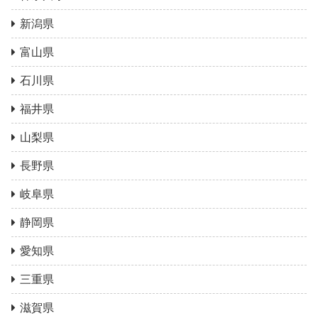
新潟県
富山県
石川県
福井県
山梨県
長野県
岐阜県
静岡県
愛知県
三重県
滋賀県