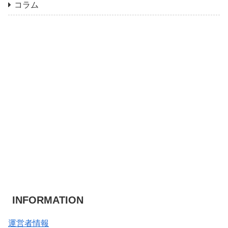
コラム
INFORMATION
運営者情報