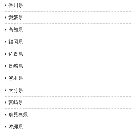
香川県
愛媛県
高知県
福岡県
佐賀県
長崎県
熊本県
大分県
宮崎県
鹿児島県
沖縄県