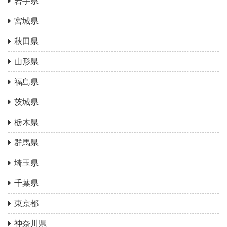
岩手県
宮城県
秋田県
山形県
福島県
茨城県
栃木県
群馬県
埼玉県
千葉県
東京都
神奈川県