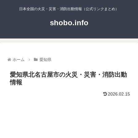
日本全国の火災・災害・消防出動情報（公式リンクまとめ）
shobo.info
ホーム
愛知県
愛知県北名古屋市の火災・災害・消防出動
情報
2026.02.15