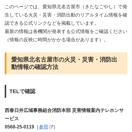
このページでは、愛知県北名古屋市（きたなごやし）で発
生している火災・災害・消防出動のリアルタイム情報を確
認できる公式リンクなどを掲載しています。
最新の情報は各機関が発表する公式情報をご確認ください
（情報の反映に時間がかかる場合があります）。
愛知県北名古屋市の火災・災害・消防出
動情報の確認方法
TELで確認
西春日井広域事務組合消防本部 災害情報案内テレホンサ
ービス
0568-25-0119
［
参照
］