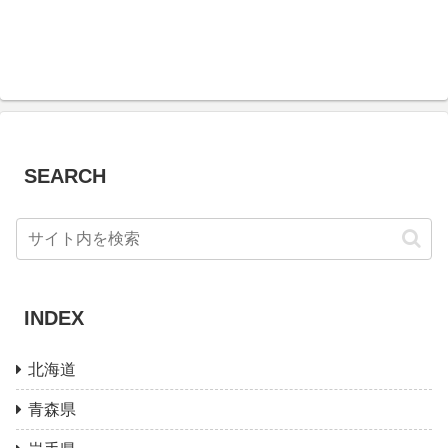
SEARCH
INDEX
北海道
青森県