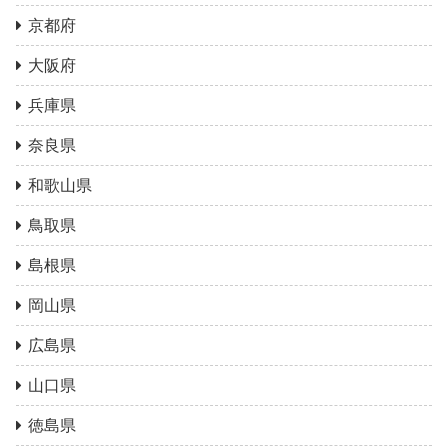
京都府
大阪府
兵庫県
奈良県
和歌山県
鳥取県
島根県
岡山県
広島県
山口県
徳島県