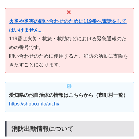
火災や災害の問い合わせのために119番へ電話をして
はいけません。
119番は火災・救急・救助などにおける緊急通報のた
めの番号です。
問い合わせのために使用すると、消防の活動に支障を
きたすことになります。
愛知県の他自治体の情報はこちらから（市町村一覧）
https://shobo.info/aichi/
消防出動情報について