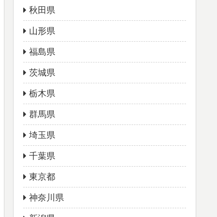
秋田県
山形県
福島県
茨城県
栃木県
群馬県
埼玉県
千葉県
東京都
神奈川県