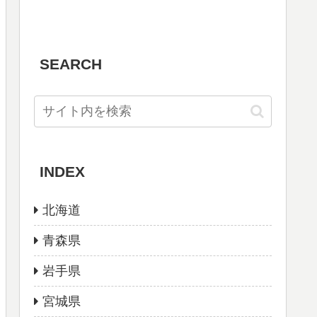
SEARCH
INDEX
北海道
青森県
岩手県
宮城県