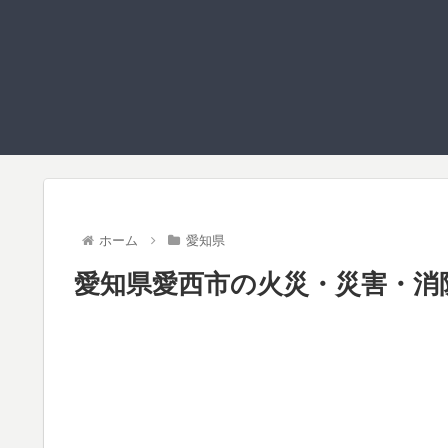
ホーム
愛知県
愛知県愛西市の火災・災害・消