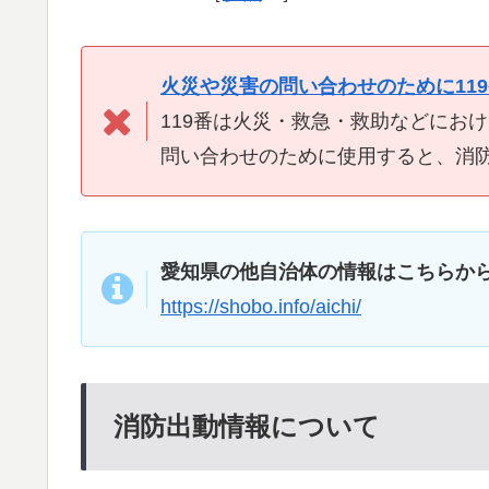
火災や災害の問い合わせのために11
119番は火災・救急・救助などにお
問い合わせのために使用すると、消
愛知県の他自治体の情報はこちらか
https://shobo.info/aichi/
消防出動情報について