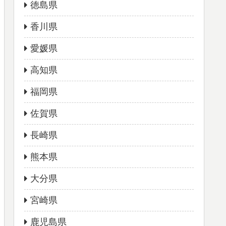
徳島県
香川県
愛媛県
高知県
福岡県
佐賀県
長崎県
熊本県
大分県
宮崎県
鹿児島県