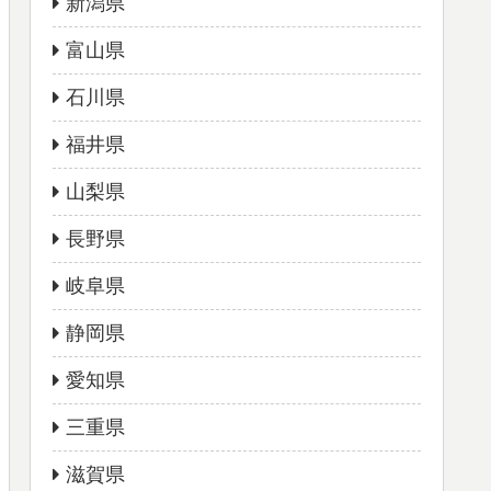
新潟県
富山県
石川県
福井県
山梨県
長野県
岐阜県
静岡県
愛知県
三重県
滋賀県