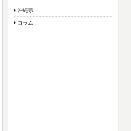
沖縄県
コラム