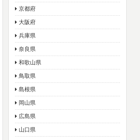
京都府
大阪府
兵庫県
奈良県
和歌山県
鳥取県
島根県
岡山県
広島県
山口県