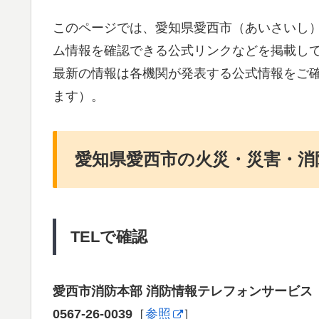
このページでは、愛知県愛西市（あいさいし
ム情報を確認できる公式リンクなどを掲載し
最新の情報は各機関が発表する公式情報をご
ます）。
愛知県愛西市の火災・災害・消
TELで確認
愛西市消防本部 消防情報テレフォンサービス
0567-26-0039
［
参照
］