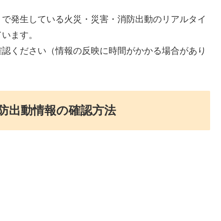
）で発生している火災・災害・消防出動のリアルタイ
ています。
確認ください（情報の反映に時間がかかる場合があり
防出動情報の確認方法