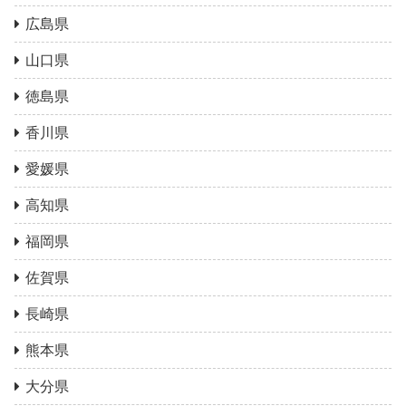
広島県
山口県
徳島県
香川県
愛媛県
高知県
福岡県
佐賀県
長崎県
熊本県
大分県