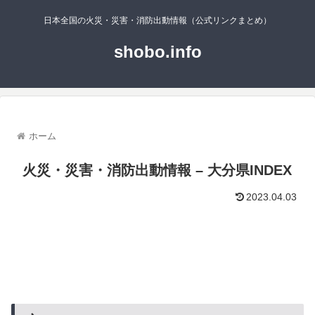
日本全国の火災・災害・消防出動情報（公式リンクまとめ）
shobo.info
ホーム
火災・災害・消防出動情報 – 大分県INDEX
2023.04.03