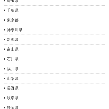
埼玉県
千葉県
東京都
神奈川県
新潟県
富山県
石川県
福井県
山梨県
長野県
岐阜県
静岡県