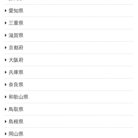
愛知県
三重県
滋賀県
京都府
大阪府
兵庫県
奈良県
和歌山県
鳥取県
島根県
岡山県