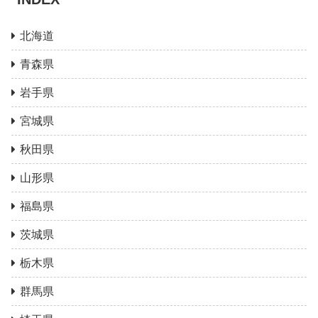
北海道
青森県
岩手県
宮城県
秋田県
山形県
福島県
茨城県
栃木県
群馬県