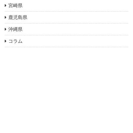
宮崎県
鹿児島県
沖縄県
コラム