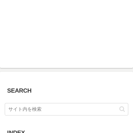
SEARCH
INDEX