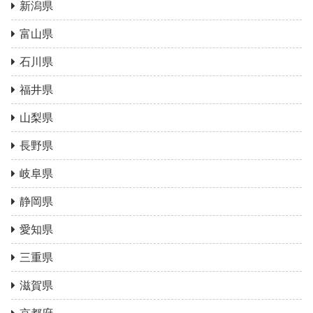
新潟県
富山県
石川県
福井県
山梨県
長野県
岐阜県
静岡県
愛知県
三重県
滋賀県