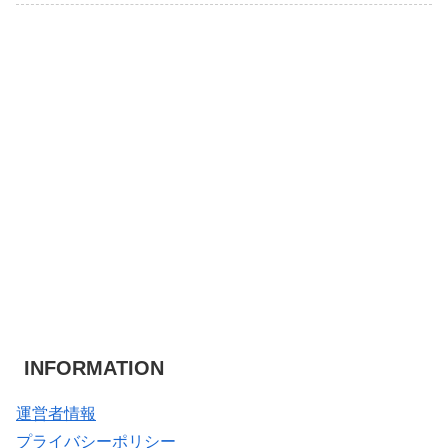
INFORMATION
運営者情報
プライバシーポリシー