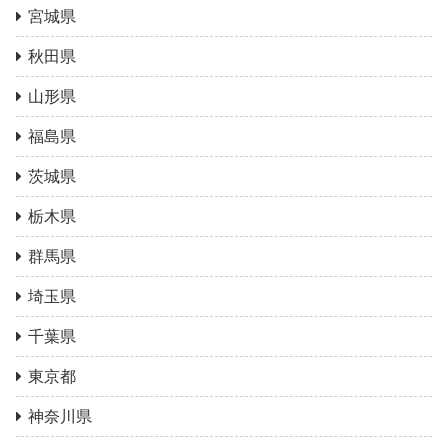
宮城県
秋田県
山形県
福島県
茨城県
栃木県
群馬県
埼玉県
千葉県
東京都
神奈川県