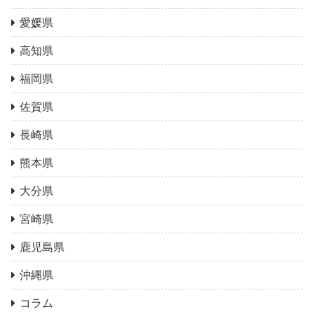
愛媛県
高知県
福岡県
佐賀県
長崎県
熊本県
大分県
宮崎県
鹿児島県
沖縄県
コラム