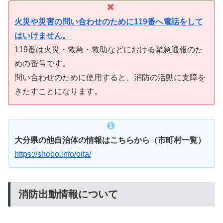
火災や災害の問い合わせのために119番へ電話をして
はいけません。
119番は火災・救急・救助などにおける緊急通報のた
めの番号です。
問い合わせのために使用すると、消防の活動に支障を
きたすことになります。
大分県の他自治体の情報はこちらから（市町村一覧）
https://shobo.info/oita/
消防出動情報について