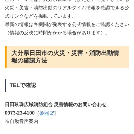
火災・災害・消防出動のリアルタイム情報を確認できる公
式リンクなどを掲載しています。
最新の情報は各機関が発表する公式情報をご確認ください
（情報の反映に時間がかかる場合があります）。
大分県日田市の火災・災害・消防出動情
報の確認方法
TELで確認
日田玖珠広域消防組合 災害情報のお問い合わせ
0973-23-4100
［
参照
］
※自動音声案内