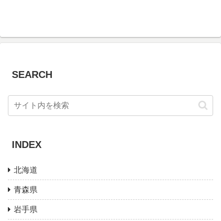
SEARCH
INDEX
北海道
青森県
岩手県