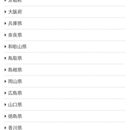
京都府
大阪府
兵庫県
奈良県
和歌山県
鳥取県
島根県
岡山県
広島県
山口県
徳島県
香川県