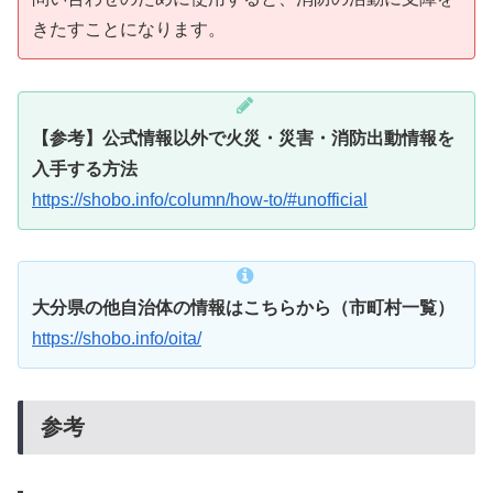
きたすことになります。
【参考】公式情報以外で火災・災害・消防出動情報を
入手する方法
https://shobo.info/column/how-to/#unofficial
大分県の他自治体の情報はこちらから（市町村一覧）
https://shobo.info/oita/
参考