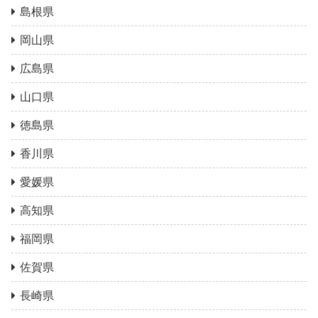
島根県
岡山県
広島県
山口県
徳島県
香川県
愛媛県
高知県
福岡県
佐賀県
長崎県