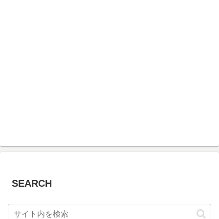
SEARCH