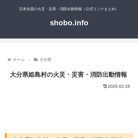
日本全国の火災・災害・消防出動情報（公式リンクまとめ）
shobo.info
ホーム
大分県
大分県姫島村の火災・災害・消防出動情報
2026.02.28