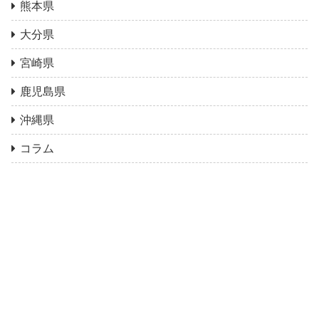
熊本県
大分県
宮崎県
鹿児島県
沖縄県
コラム