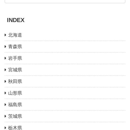
INDEX
北海道
青森県
岩手県
宮城県
秋田県
山形県
福島県
茨城県
栃木県