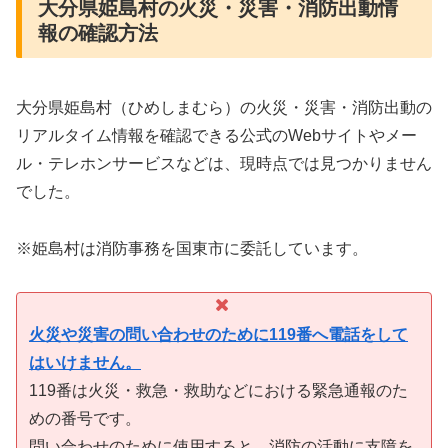
大分県姫島村の火災・災害・消防出動情
報の確認方法
大分県姫島村（ひめしまむら）の火災・災害・消防出動の
リアルタイム情報を確認できる公式のWebサイトやメー
ル・テレホンサービスなどは、現時点では見つかりません
でした。
※姫島村は消防事務を国東市に委託しています。
火災や災害の問い合わせのために119番へ電話をして
はいけません。
119番は火災・救急・救助などにおける緊急通報のた
めの番号です。
問い合わせのために使用すると、消防の活動に支障を