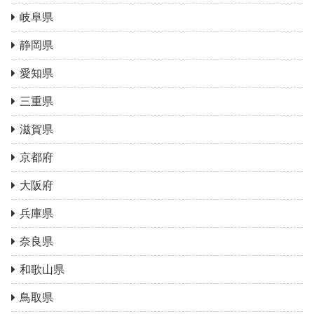
岐阜県
静岡県
愛知県
三重県
滋賀県
京都府
大阪府
兵庫県
奈良県
和歌山県
鳥取県