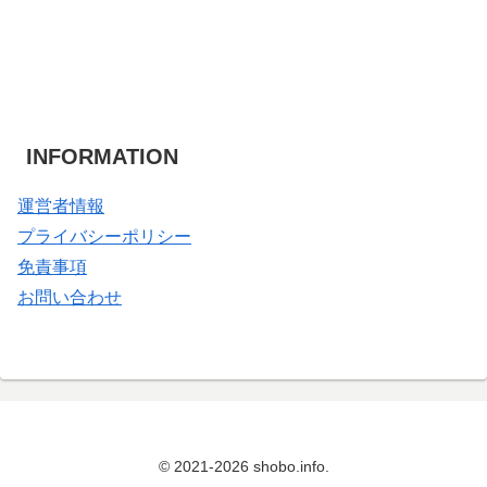
INFORMATION
運営者情報
プライバシーポリシー
免責事項
お問い合わせ
© 2021-2026 shobo.info.