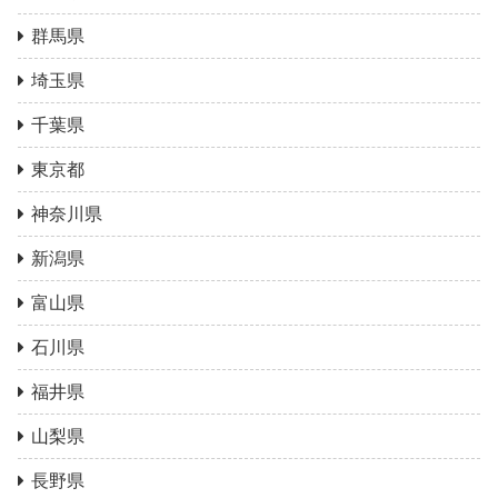
群馬県
埼玉県
千葉県
東京都
神奈川県
新潟県
富山県
石川県
福井県
山梨県
長野県