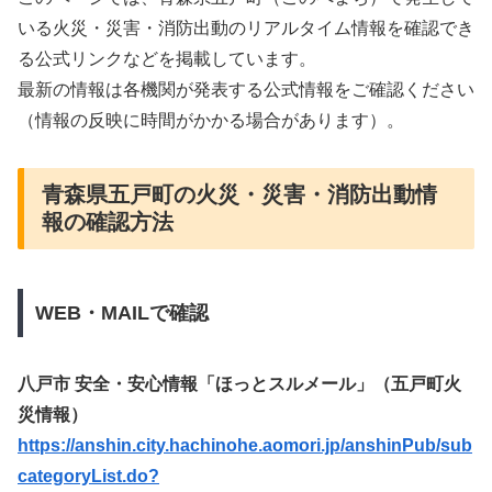
いる火災・災害・消防出動のリアルタイム情報を確認でき
る公式リンクなどを掲載しています。
最新の情報は各機関が発表する公式情報をご確認ください
（情報の反映に時間がかかる場合があります）。
青森県五戸町の火災・災害・消防出動情
報の確認方法
WEB・MAILで確認
八戸市 安全・安心情報「ほっとスルメール」（五戸町火
災情報）
https://anshin.city.hachinohe.aomori.jp/anshinPub/sub
categoryList.do?