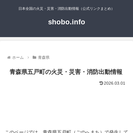
日本全国の火災・災害・消防出動情報（公式リンクまとめ）
shobo.info
ホーム
青森県
青森県五戸町の火災・災害・消防出動情報
2026.03.01
このページでは、青森県五戸町（ごのへまち）で発生して