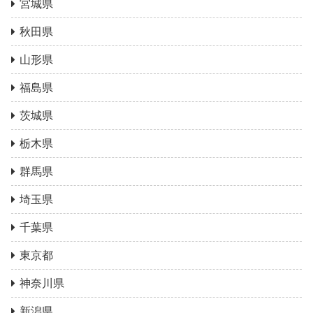
宮城県
秋田県
山形県
福島県
茨城県
栃木県
群馬県
埼玉県
千葉県
東京都
神奈川県
新潟県