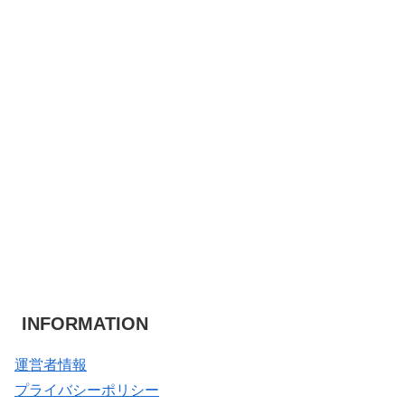
INFORMATION
運営者情報
プライバシーポリシー