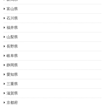
富山県
石川県
福井県
山梨県
長野県
岐阜県
静岡県
愛知県
三重県
滋賀県
京都府