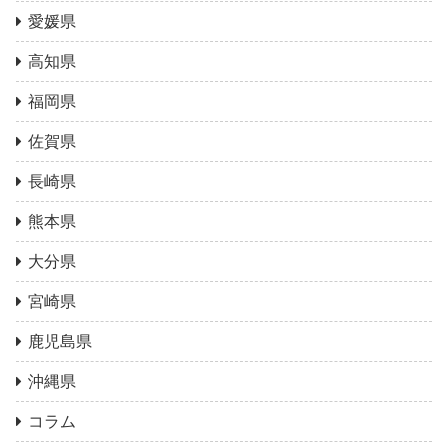
愛媛県
高知県
福岡県
佐賀県
長崎県
熊本県
大分県
宮崎県
鹿児島県
沖縄県
コラム