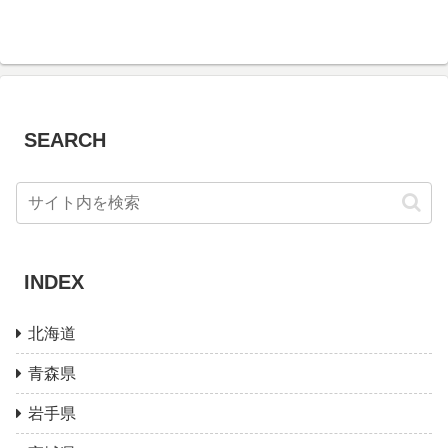
SEARCH
INDEX
北海道
青森県
岩手県