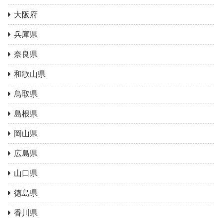
大阪府
兵庫県
奈良県
和歌山県
鳥取県
島根県
岡山県
広島県
山口県
徳島県
香川県