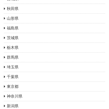
秋田県
山形県
福島県
茨城県
栃木県
群馬県
埼玉県
千葉県
東京都
神奈川県
新潟県