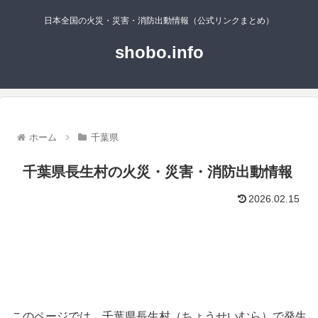
日本全国の火災・災害・消防出動情報（公式リンクまとめ）
shobo.info
ホーム
千葉県
千葉県長生村の火災・災害・消防出動情報
2026.02.15
このページでは、千葉県長生村（ちょうせいむら）で発生