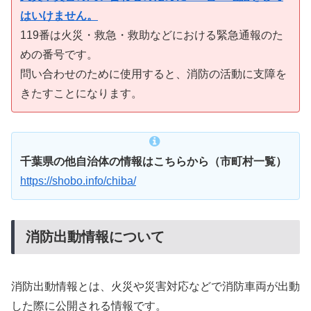
はいけません。
119番は火災・救急・救助などにおける緊急通報のた
めの番号です。
問い合わせのために使用すると、消防の活動に支障を
きたすことになります。
千葉県の他自治体の情報はこちらから（市町村一覧）
https://shobo.info/chiba/
消防出動情報について
消防出動情報とは、火災や災害対応などで消防車両が出動
した際に公開される情報です。