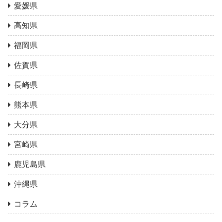
愛媛県
高知県
福岡県
佐賀県
長崎県
熊本県
大分県
宮崎県
鹿児島県
沖縄県
コラム