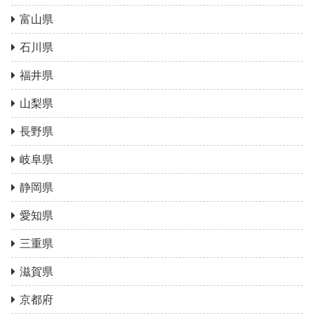
富山県
石川県
福井県
山梨県
長野県
岐阜県
静岡県
愛知県
三重県
滋賀県
京都府