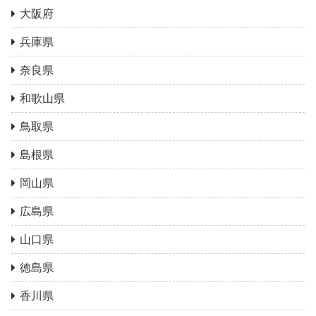
大阪府
兵庫県
奈良県
和歌山県
鳥取県
島根県
岡山県
広島県
山口県
徳島県
香川県