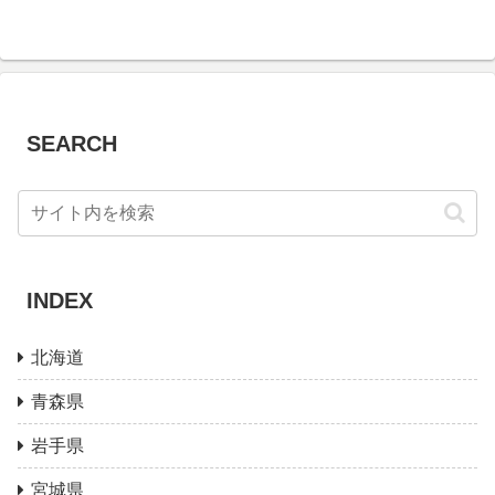
SEARCH
INDEX
北海道
青森県
岩手県
宮城県