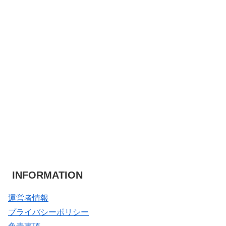
INFORMATION
運営者情報
プライバシーポリシー