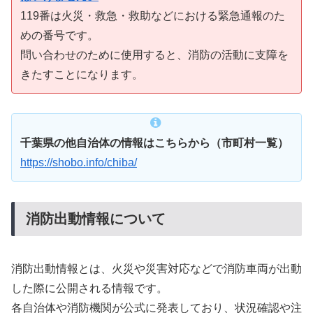
119番は火災・救急・救助などにおける緊急通報のた
めの番号です。
問い合わせのために使用すると、消防の活動に支障を
きたすことになります。
千葉県の他自治体の情報はこちらから（市町村一覧）
https://shobo.info/chiba/
消防出動情報について
消防出動情報とは、火災や災害対応などで消防車両が出動
した際に公開される情報です。
各自治体や消防機関が公式に発表しており、状況確認や注