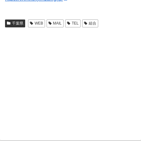
千葉県
WEB
MAIL
TEL
組合