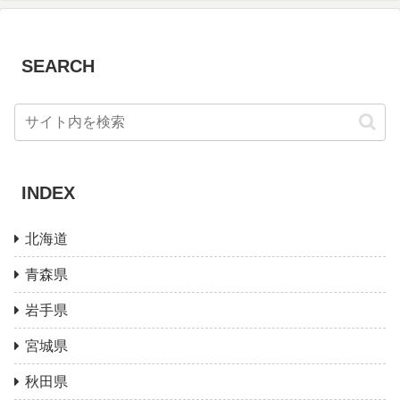
SEARCH
INDEX
北海道
青森県
岩手県
宮城県
秋田県