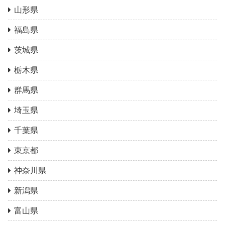
山形県
福島県
茨城県
栃木県
群馬県
埼玉県
千葉県
東京都
神奈川県
新潟県
富山県