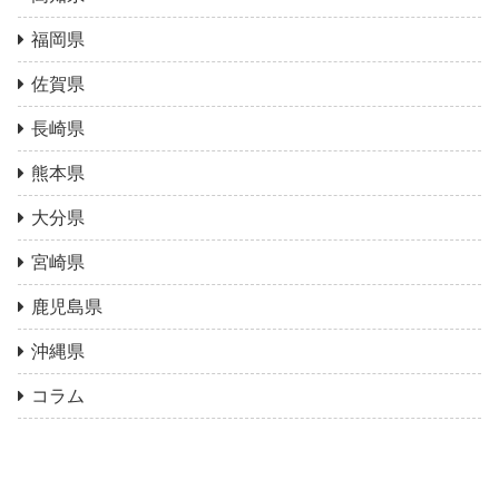
福岡県
佐賀県
長崎県
熊本県
大分県
宮崎県
鹿児島県
沖縄県
コラム