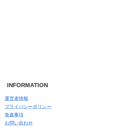
INFORMATION
運営者情報
プライバシーポリシー
免責事項
お問い合わせ