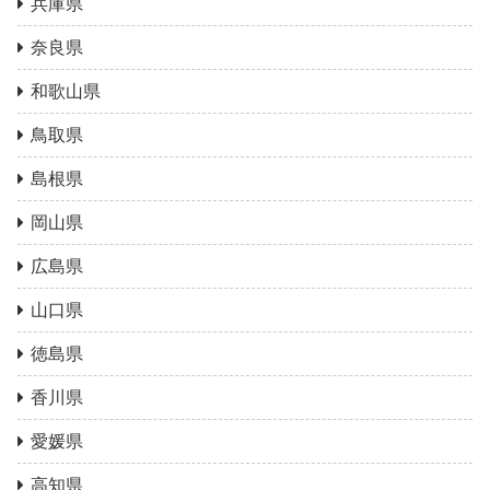
兵庫県
奈良県
和歌山県
鳥取県
島根県
岡山県
広島県
山口県
徳島県
香川県
愛媛県
高知県