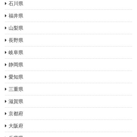
石川県
福井県
山梨県
長野県
岐阜県
静岡県
愛知県
三重県
滋賀県
京都府
大阪府