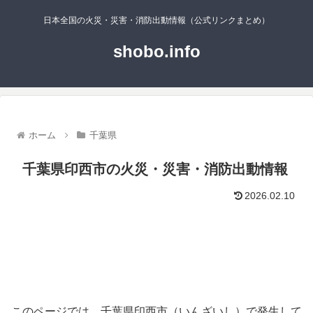
日本全国の火災・災害・消防出動情報（公式リンクまとめ）
shobo.info
ホーム
千葉県
千葉県印西市の火災・災害・消防出動情報
2026.02.10
このページでは、千葉県印西市（いんざいし）で発生して