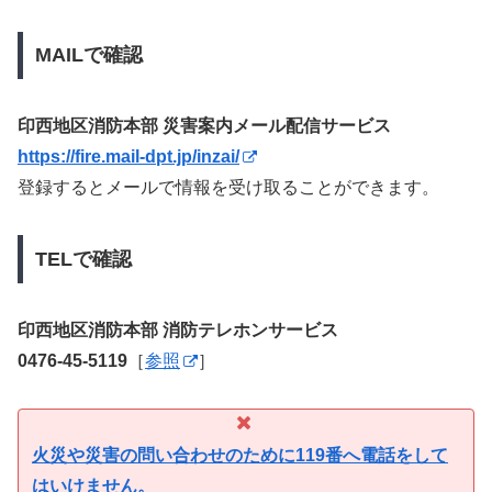
MAILで確認
印西地区消防本部 災害案内メール配信サービス
https://fire.mail-dpt.jp/inzai/
登録するとメールで情報を受け取ることができます。
TELで確認
印西地区消防本部 消防テレホンサービス
0476-45-5119
［
参照
］
火災や災害の問い合わせのために119番へ電話をして
はいけません。