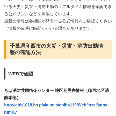
いる火災・災害・消防出動のリアルタイム情報を確認でき
る公式リンクなどを掲載しています。
最新の情報は各機関が発表する公式情報をご確認ください
（情報の反映に時間がかかる場合があります）。
千葉県印西市の火災・災害・消防出動情
報の確認方法
WEBで確認
ちば消防共同指令センター 地区別災害情報（印西地区消
防本部）
http://chb1018.hs.plala.or.jp/chiba119/Web/inzai/annai.
html