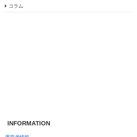
コラム
INFORMATION