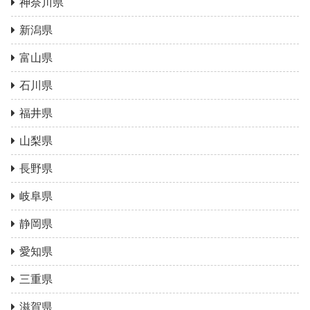
神奈川県
新潟県
富山県
石川県
福井県
山梨県
長野県
岐阜県
静岡県
愛知県
三重県
滋賀県