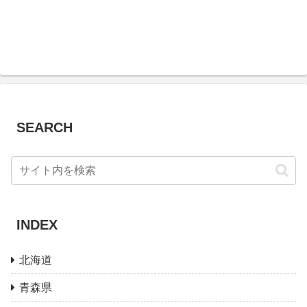
SEARCH
INDEX
北海道
青森県