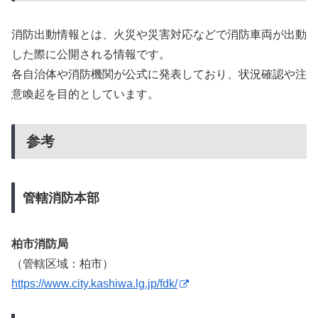
消防出動情報とは、火災や災害対応などで消防車両が出動
した際に公開される情報です。
各自治体や消防機関が公式に発表しており、状況確認や注
意喚起を目的としています。
参考
管轄消防本部
柏市消防局
（管轄区域：柏市）
https://www.city.kashiwa.lg.jp/fdk/