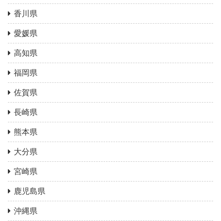
香川県
愛媛県
高知県
福岡県
佐賀県
長崎県
熊本県
大分県
宮崎県
鹿児島県
沖縄県