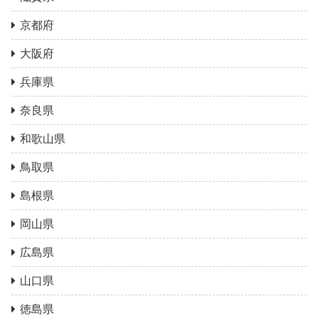
京都府
大阪府
兵庫県
奈良県
和歌山県
鳥取県
島根県
岡山県
広島県
山口県
徳島県