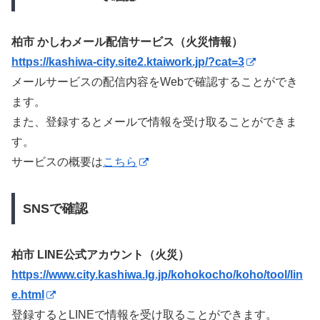
柏市 かしわメール配信サービス（火災情報）
https://kashiwa-city.site2.ktaiwork.jp/?cat=3
メールサービスの配信内容をWebで確認することができ
ます。
また、登録するとメールで情報を受け取ることができま
す。
サービスの概要は
こちら
SNSで確認
柏市 LINE公式アカウント（火災）
https://www.city.kashiwa.lg.jp/kohokocho/koho/tool/lin
e.html
登録するとLINEで情報を受け取ることができます。