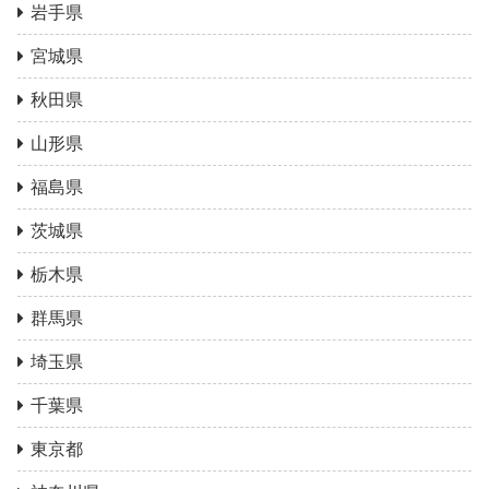
岩手県
宮城県
秋田県
山形県
福島県
茨城県
栃木県
群馬県
埼玉県
千葉県
東京都