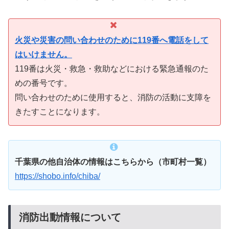
火災や災害の問い合わせのために119番へ電話をして
はいけません。
119番は火災・救急・救助などにおける緊急通報のた
めの番号です。
問い合わせのために使用すると、消防の活動に支障を
きたすことになります。
千葉県の他自治体の情報はこちらから（市町村一覧）
https://shobo.info/chiba/
消防出動情報について