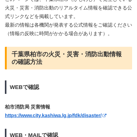
火災・災害・消防出動のリアルタイム情報を確認できる公
式リンクなどを掲載しています。
最新の情報は各機関が発表する公式情報をご確認ください
（情報の反映に時間がかかる場合があります）。
千葉県柏市の火災・災害・消防出動情報
の確認方法
WEBで確認
柏市消防局 災害情報
https://www.city.kashiwa.lg.jp/fdk/disaster/
WEB・MAILで確認