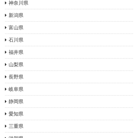
神奈川県
新潟県
富山県
石川県
福井県
山梨県
長野県
岐阜県
静岡県
愛知県
三重県