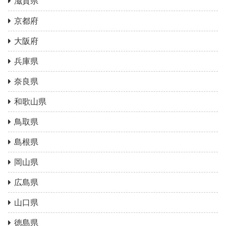
滋賀県
京都府
大阪府
兵庫県
奈良県
和歌山県
鳥取県
島根県
岡山県
広島県
山口県
徳島県