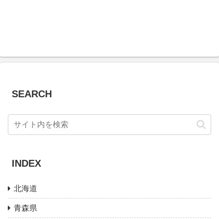
SEARCH
INDEX
北海道
青森県