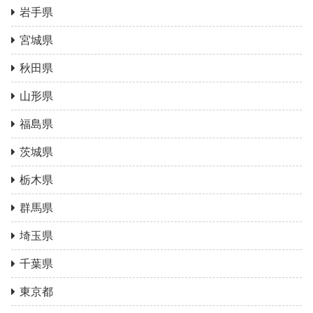
岩手県
宮城県
秋田県
山形県
福島県
茨城県
栃木県
群馬県
埼玉県
千葉県
東京都