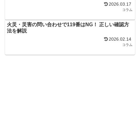
2026.03.17
コラム
火災・災害の問い合わせで119番はNG！ 正しい確認方
法を解説
2026.02.14
コラム