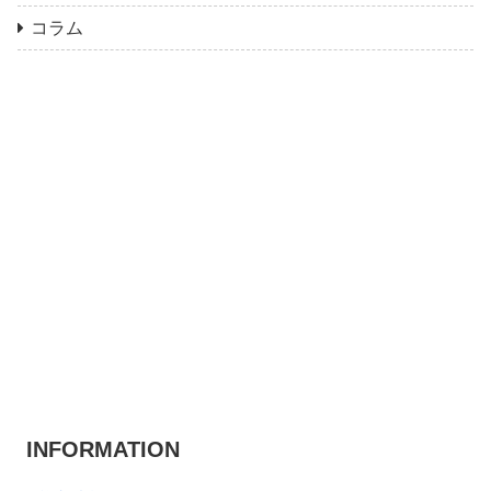
コラム
INFORMATION