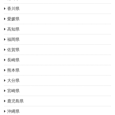
香川県
愛媛県
高知県
福岡県
佐賀県
長崎県
熊本県
大分県
宮崎県
鹿児島県
沖縄県