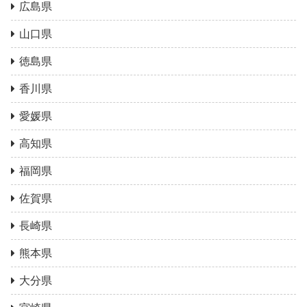
広島県
山口県
徳島県
香川県
愛媛県
高知県
福岡県
佐賀県
長崎県
熊本県
大分県