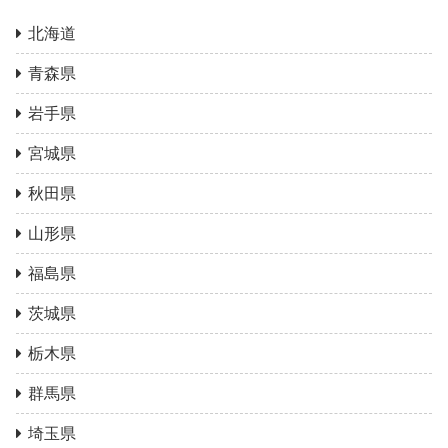
北海道
青森県
岩手県
宮城県
秋田県
山形県
福島県
茨城県
栃木県
群馬県
埼玉県