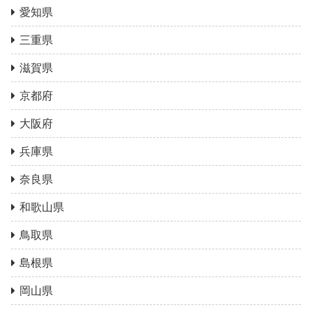
愛知県
三重県
滋賀県
京都府
大阪府
兵庫県
奈良県
和歌山県
鳥取県
島根県
岡山県