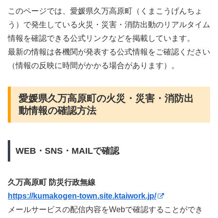
このページでは、愛媛県久万高原町（くまこうげんちょ
う）で発生している火災・災害・消防出動のリアルタイム
情報を確認できる公式リンクなどを掲載しています。
最新の情報は各機関が発表する公式情報をご確認ください
（情報の反映に時間がかかる場合があります）。
愛媛県久万高原町の火災・災害・消防出
動情報の確認方法
WEB・SNS・MAILで確認
久万高原町 防災行政無線
https://kumakogen-town.site.ktaiwork.jp/
メールサービスの配信内容をWebで確認することができ