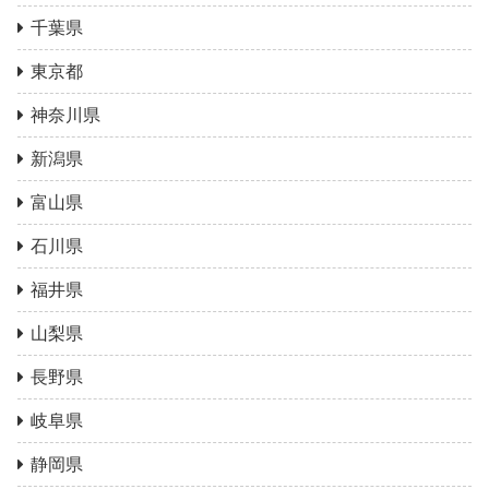
千葉県
東京都
神奈川県
新潟県
富山県
石川県
福井県
山梨県
長野県
岐阜県
静岡県