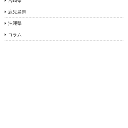
宮崎県
鹿児島県
沖縄県
コラム