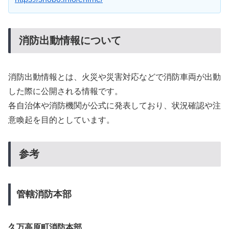
消防出動情報について
消防出動情報とは、火災や災害対応などで消防車両が出動
した際に公開される情報です。
各自治体や消防機関が公式に発表しており、状況確認や注
意喚起を目的としています。
参考
管轄消防本部
久万高原町消防本部