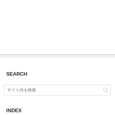
SEARCH
INDEX