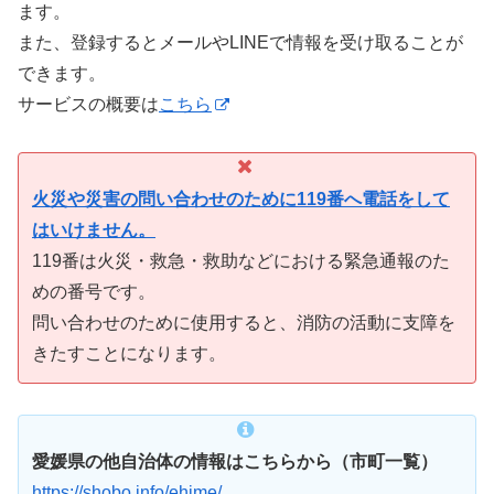
ます。
また、登録するとメールやLINEで情報を受け取ることが
できます。
サービスの概要は
こちら
火災や災害の問い合わせのために119番へ電話をして
はいけません。
119番は火災・救急・救助などにおける緊急通報のた
めの番号です。
問い合わせのために使用すると、消防の活動に支障を
きたすことになります。
愛媛県の他自治体の情報はこちらから（市町一覧）
https://shobo.info/ehime/