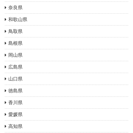
奈良県
和歌山県
鳥取県
島根県
岡山県
広島県
山口県
徳島県
香川県
愛媛県
高知県