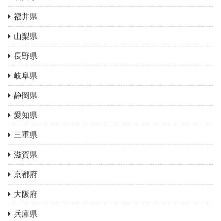
福井県
山梨県
長野県
岐阜県
静岡県
愛知県
三重県
滋賀県
京都府
大阪府
兵庫県