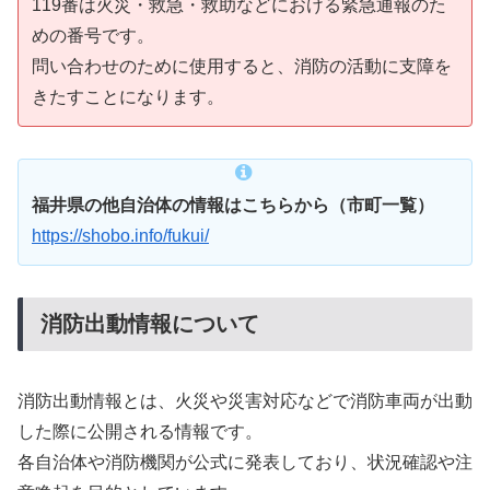
119番は火災・救急・救助などにおける緊急通報のた
めの番号です。
問い合わせのために使用すると、消防の活動に支障を
きたすことになります。
福井県の他自治体の情報はこちらから（市町一覧）
https://shobo.info/fukui/
消防出動情報について
消防出動情報とは、火災や災害対応などで消防車両が出動
した際に公開される情報です。
各自治体や消防機関が公式に発表しており、状況確認や注