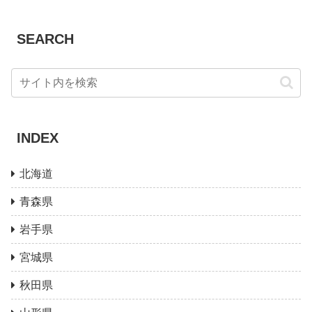
SEARCH
INDEX
北海道
青森県
岩手県
宮城県
秋田県