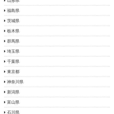
山形県
福島県
茨城県
栃木県
群馬県
埼玉県
千葉県
東京都
神奈川県
新潟県
富山県
石川県