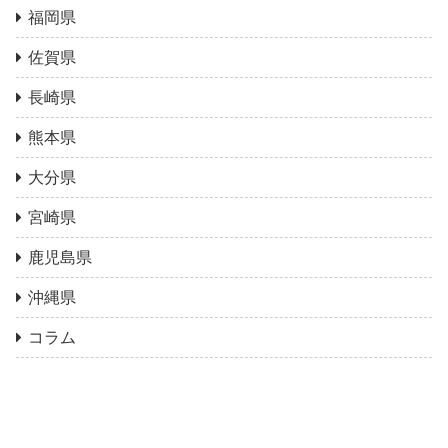
福岡県
佐賀県
長崎県
熊本県
大分県
宮崎県
鹿児島県
沖縄県
コラム