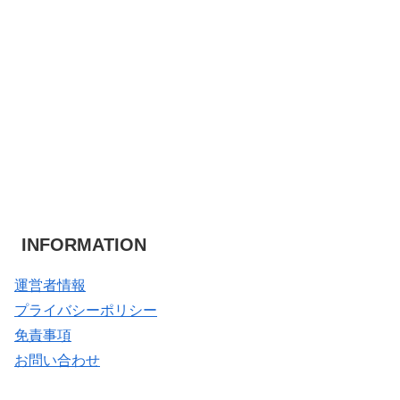
INFORMATION
運営者情報
プライバシーポリシー
免責事項
お問い合わせ