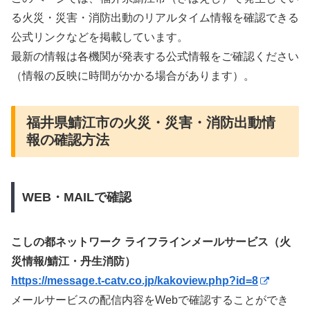
る火災・災害・消防出動のリアルタイム情報を確認できる
公式リンクなどを掲載しています。
最新の情報は各機関が発表する公式情報をご確認ください
（情報の反映に時間がかかる場合があります）。
福井県鯖江市の火災・災害・消防出動情
報の確認方法
WEB・MAILで確認
こしの都ネットワーク ライフラインメールサービス（火
災情報/鯖江・丹生消防）
https://message.t-catv.co.jp/kakoview.php?id=8
メールサービスの配信内容をWebで確認することができ