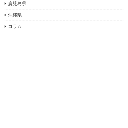
鹿児島県
沖縄県
コラム