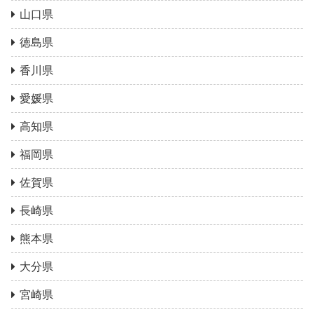
山口県
徳島県
香川県
愛媛県
高知県
福岡県
佐賀県
長崎県
熊本県
大分県
宮崎県