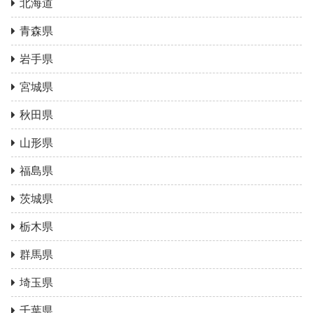
北海道
青森県
岩手県
宮城県
秋田県
山形県
福島県
茨城県
栃木県
群馬県
埼玉県
千葉県