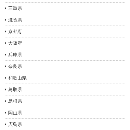
三重県
滋賀県
京都府
大阪府
兵庫県
奈良県
和歌山県
鳥取県
島根県
岡山県
広島県