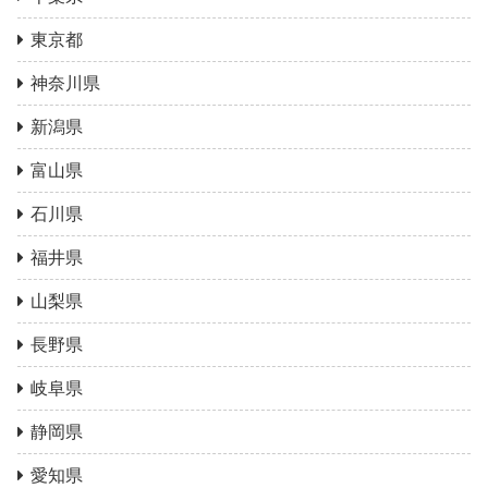
東京都
神奈川県
新潟県
富山県
石川県
福井県
山梨県
長野県
岐阜県
静岡県
愛知県