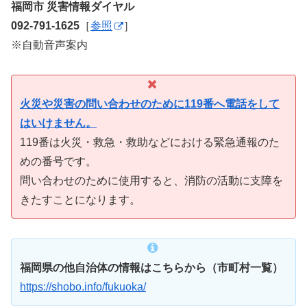
福岡市 災害情報ダイヤル
092-791-1625
［
参照
］
※自動音声案内
火災や災害の問い合わせのために119番へ電話をして
はいけません。
119番は火災・救急・救助などにおける緊急通報のた
めの番号です。
問い合わせのために使用すると、消防の活動に支障を
きたすことになります。
福岡県の他自治体の情報はこちらから（市町村一覧）
https://shobo.info/fukuoka/