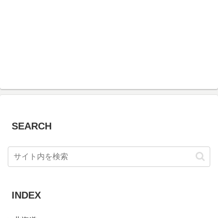
SEARCH
INDEX