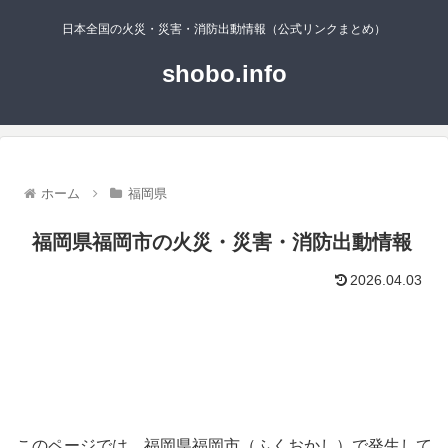
日本全国の火災・災害・消防出動情報（公式リンクまとめ）
shobo.info
ホーム
福岡県
福岡県福岡市の火災・災害・消防出動情報
2026.04.03
このページでは、福岡県福岡市（ふくおかし）で発生して