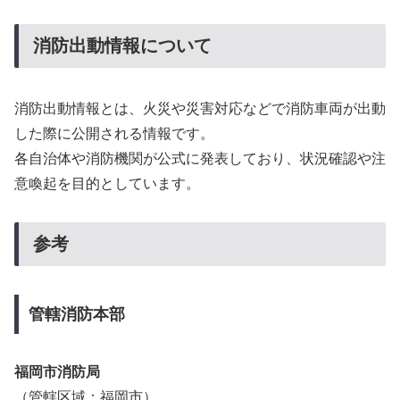
消防出動情報について
消防出動情報とは、火災や災害対応などで消防車両が出動
した際に公開される情報です。
各自治体や消防機関が公式に発表しており、状況確認や注
意喚起を目的としています。
参考
管轄消防本部
福岡市消防局
（管轄区域：福岡市）