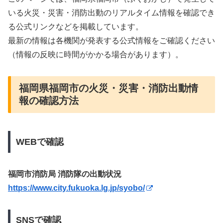
いる火災・災害・消防出動のリアルタイム情報を確認でき
る公式リンクなどを掲載しています。
最新の情報は各機関が発表する公式情報をご確認ください
（情報の反映に時間がかかる場合があります）。
福岡県福岡市の火災・災害・消防出動情
報の確認方法
WEBで確認
福岡市消防局 消防隊の出動状況
https://www.city.fukuoka.lg.jp/syobo/
SNSで確認