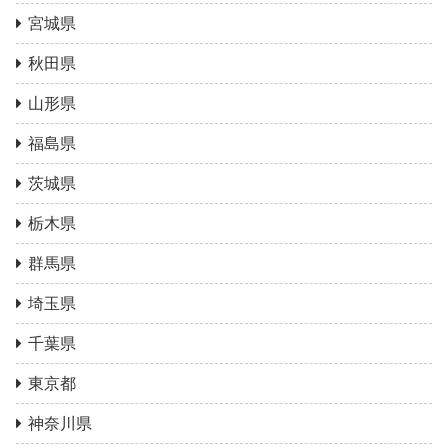
宮城県
秋田県
山形県
福島県
茨城県
栃木県
群馬県
埼玉県
千葉県
東京都
神奈川県