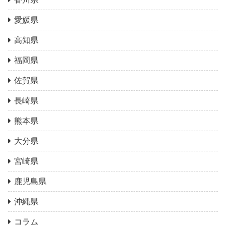
愛媛県
高知県
福岡県
佐賀県
長崎県
熊本県
大分県
宮崎県
鹿児島県
沖縄県
コラム