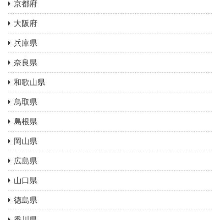
京都府
大阪府
兵庫県
奈良県
和歌山県
鳥取県
島根県
岡山県
広島県
山口県
徳島県
香川県