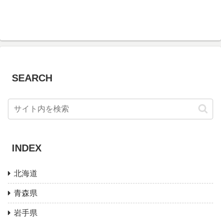
SEARCH
INDEX
北海道
青森県
岩手県