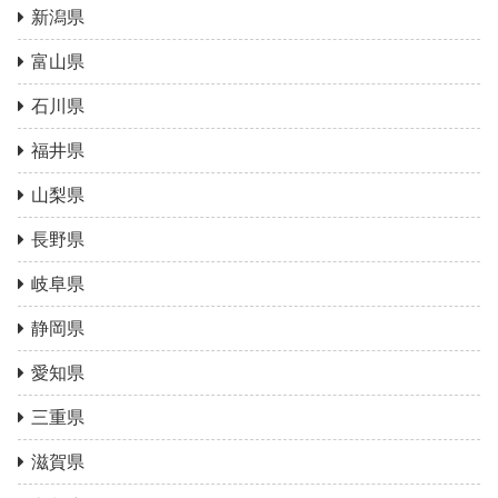
新潟県
富山県
石川県
福井県
山梨県
長野県
岐阜県
静岡県
愛知県
三重県
滋賀県