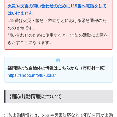
火災や災害の問い合わせのために119番へ電話をして
はいけません。
119番は火災・救急・救助などにおける緊急通報のた
めの番号です。
問い合わせのために使用すると、消防の活動に支障を
きたすことになります。
福岡県の他自治体の情報はこちらから（市町村一覧）
https://shobo.info/fukuoka/
消防出動情報について
消防出動情報とは、火災や災害対応などで消防車両が出動