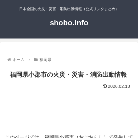
日本全国の火災・災害・消防出動情報（公式リンクまとめ）
shobo.info
ホーム
福岡県
福岡県小郡市の火災・災害・消防出動情報
2026.02.13
このページでは、福岡県小郡市（おごおりし）で発生して