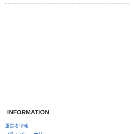
INFORMATION
運営者情報