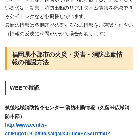
いる火災・災害・消防出動のリアルタイム情報を確認でき
る公式リンクなどを掲載しています。
最新の情報は各機関が発表する公式情報をご確認ください
（情報の反映に時間がかかる場合があります）。
福岡県小郡市の火災・災害・消防出動情
報の確認方法
WEBで確認
筑後地域消防指令センター 消防出動情報（久留米広域消
防本部）
http://www.center-
chikugo119.jp/fire/saigai/kurumePcSel.html