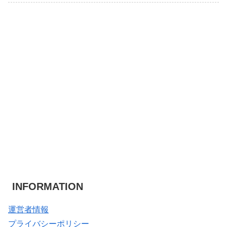
INFORMATION
運営者情報
プライバシーポリシー