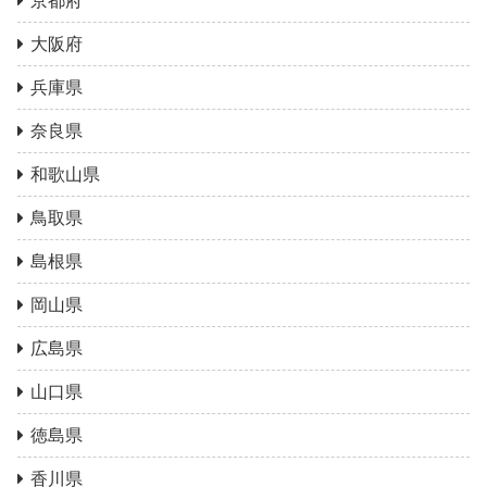
京都府
大阪府
兵庫県
奈良県
和歌山県
鳥取県
島根県
岡山県
広島県
山口県
徳島県
香川県