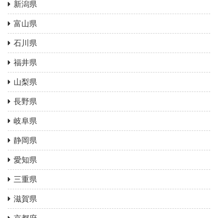
新潟県
富山県
石川県
福井県
山梨県
長野県
岐阜県
静岡県
愛知県
三重県
滋賀県