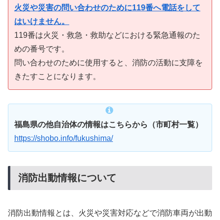
火災や災害の問い合わせのために119番へ電話をして
はいけません。
119番は火災・救急・救助などにおける緊急通報のた
めの番号です。
問い合わせのために使用すると、消防の活動に支障を
きたすことになります。
福島県の他自治体の情報はこちらから（市町村一覧）
https://shobo.info/fukushima/
消防出動情報について
消防出動情報とは、火災や災害対応などで消防車両が出動