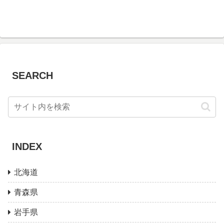
SEARCH
INDEX
北海道
青森県
岩手県