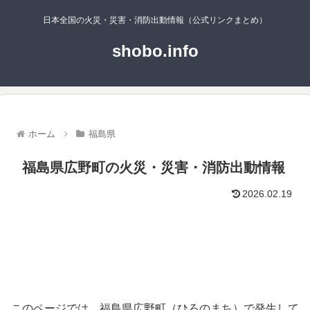
日本全国の火災・災害・消防出動情報（公式リンクまとめ）
shobo.info
ホーム
福島県
福島県広野町の火災・災害・消防出動情報
2026.02.19
このページでは、福島県広野町（ひろのまち）で発生して