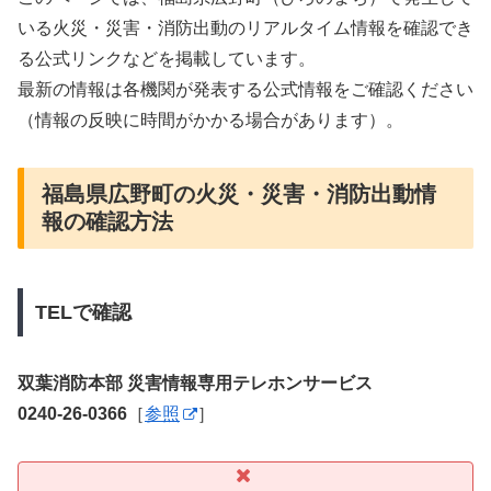
いる火災・災害・消防出動のリアルタイム情報を確認でき
る公式リンクなどを掲載しています。
最新の情報は各機関が発表する公式情報をご確認ください
（情報の反映に時間がかかる場合があります）。
福島県広野町の火災・災害・消防出動情
報の確認方法
TELで確認
双葉消防本部 災害情報専用テレホンサービス
0240-26-0366
［
参照
］