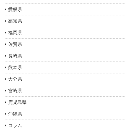
愛媛県
高知県
福岡県
佐賀県
長崎県
熊本県
大分県
宮崎県
鹿児島県
沖縄県
コラム