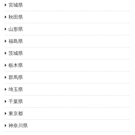
宮城県
秋田県
山形県
福島県
茨城県
栃木県
群馬県
埼玉県
千葉県
東京都
神奈川県