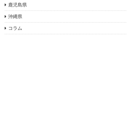
鹿児島県
沖縄県
コラム