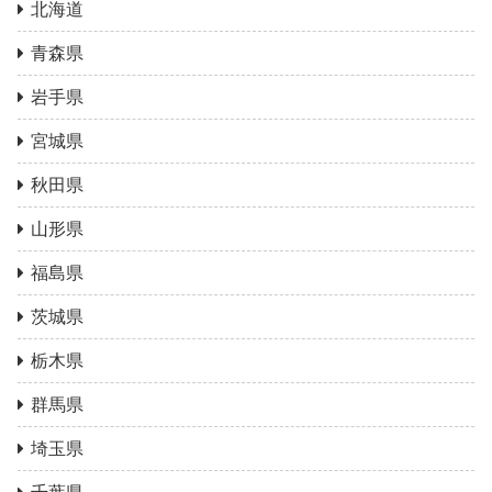
北海道
青森県
岩手県
宮城県
秋田県
山形県
福島県
茨城県
栃木県
群馬県
埼玉県