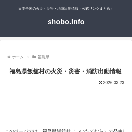
日本全国の火災・災害・消防出動情報（公式リンクまとめ）
shobo.info
ホーム
福島県
福島県飯舘村の火災・災害・消防出動情報
2026.03.23
このページでは、福島県飯舘村（いいたてむら）で発生し