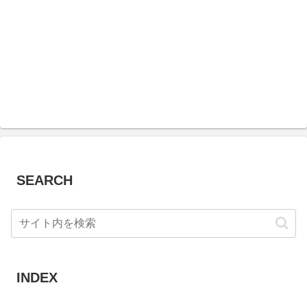
SEARCH
INDEX