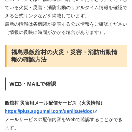
ている火災・災害・消防出動のリアルタイム情報を確認で
きる公式リンクなどを掲載しています。
最新の情報は各機関が発表する公式情報をご確認ください
（情報の反映に時間がかかる場合があります）。
福島県飯舘村の火災・災害・消防出動情
報の確認方法
WEB・MAILで確認
飯舘村 災害用メール配信サービス（火災情報）
https://plus.sugumail.com/usr/iitate/doc
メールサービスの配信内容をWebで確認することができ
ます。