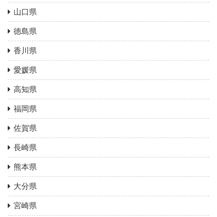
山口県
徳島県
香川県
愛媛県
高知県
福岡県
佐賀県
長崎県
熊本県
大分県
宮崎県