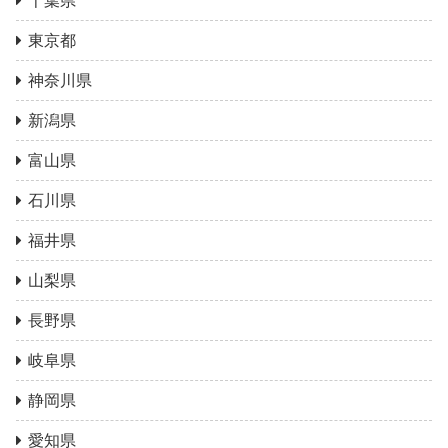
千葉県
東京都
神奈川県
新潟県
富山県
石川県
福井県
山梨県
長野県
岐阜県
静岡県
愛知県