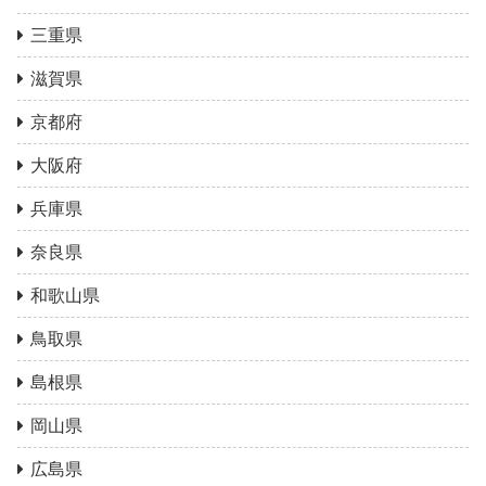
三重県
滋賀県
京都府
大阪府
兵庫県
奈良県
和歌山県
鳥取県
島根県
岡山県
広島県