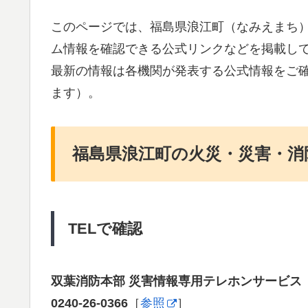
このページでは、福島県浪江町（なみえまち
ム情報を確認できる公式リンクなどを掲載し
最新の情報は各機関が発表する公式情報をご
ます）。
福島県浪江町の火災・災害・消
TELで確認
双葉消防本部 災害情報専用テレホンサービス
0240-26-0366
［
参照
］