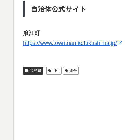
自治体公式サイト
浪江町
https://www.town.namie.fukushima.jp/
福島県
TEL
組合