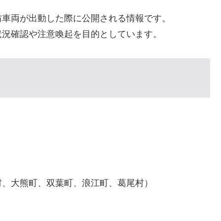
防車両が出動した際に公開される情報です。
状況確認や注意喚起を目的としています。
村、大熊町、双葉町、浪江町、葛尾村）