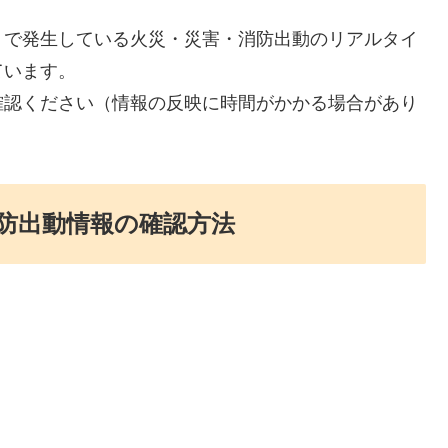
）で発生している火災・災害・消防出動のリアルタイ
ています。
確認ください（情報の反映に時間がかかる場合があり
防出動情報の確認方法