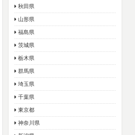
秋田県
山形県
福島県
茨城県
栃木県
群馬県
埼玉県
千葉県
東京都
神奈川県