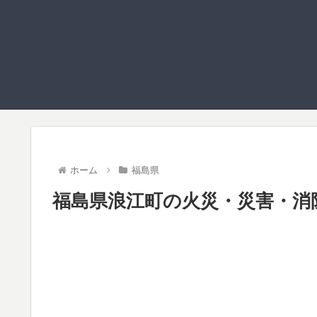
ホーム
福島県
福島県浪江町の火災・災害・消