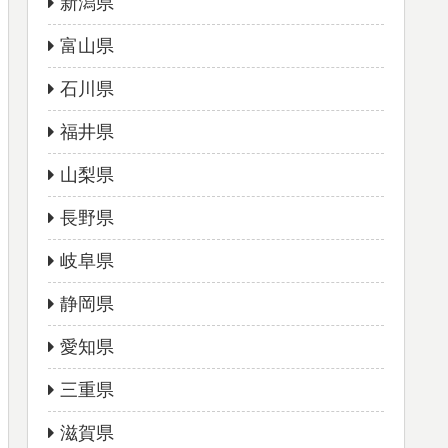
新潟県
富山県
石川県
福井県
山梨県
長野県
岐阜県
静岡県
愛知県
三重県
滋賀県