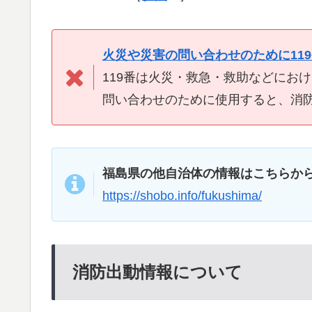
火災や災害の問い合わせのために11
119番は火災・救急・救助などにお
問い合わせのために使用すると、消
福島県の他自治体の情報はこちらか
https://shobo.info/fukushima/
消防出動情報について