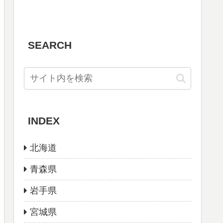
SEARCH
INDEX
北海道
青森県
岩手県
宮城県