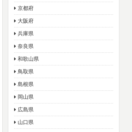
京都府
大阪府
兵庫県
奈良県
和歌山県
鳥取県
島根県
岡山県
広島県
山口県