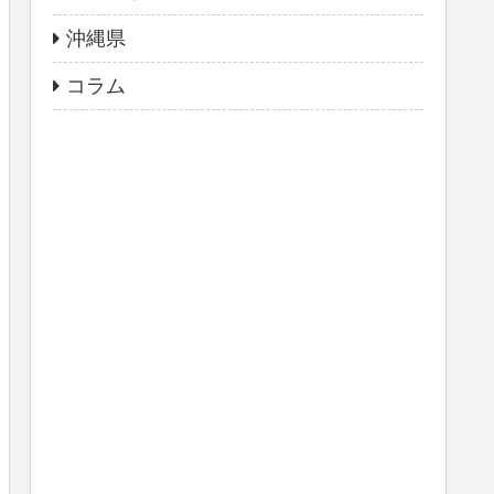
沖縄県
コラム