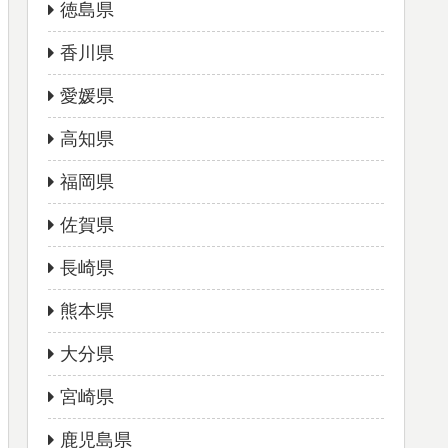
徳島県
香川県
愛媛県
高知県
福岡県
佐賀県
長崎県
熊本県
大分県
宮崎県
鹿児島県