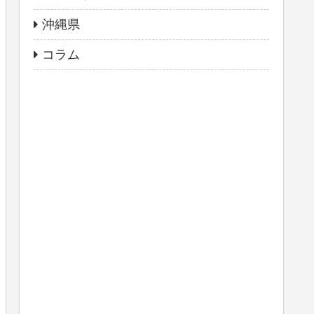
沖縄県
コラム