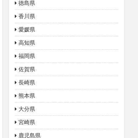
徳島県
香川県
愛媛県
高知県
福岡県
佐賀県
長崎県
熊本県
大分県
宮崎県
鹿児島県