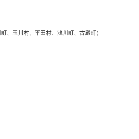
川町、玉川村、平田村、浅川町、古殿町）