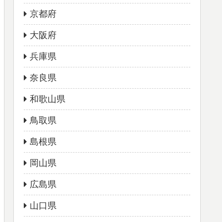
京都府
大阪府
兵庫県
奈良県
和歌山県
鳥取県
島根県
岡山県
広島県
山口県