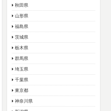
秋田県
山形県
福島県
茨城県
栃木県
群馬県
埼玉県
千葉県
東京都
神奈川県