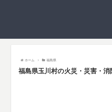
ホーム
福島県
福島県玉川村の火災・災害・消