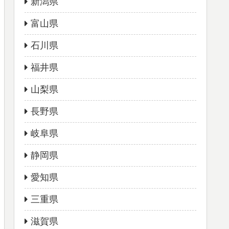
新潟県
富山県
石川県
福井県
山梨県
長野県
岐阜県
静岡県
愛知県
三重県
滋賀県