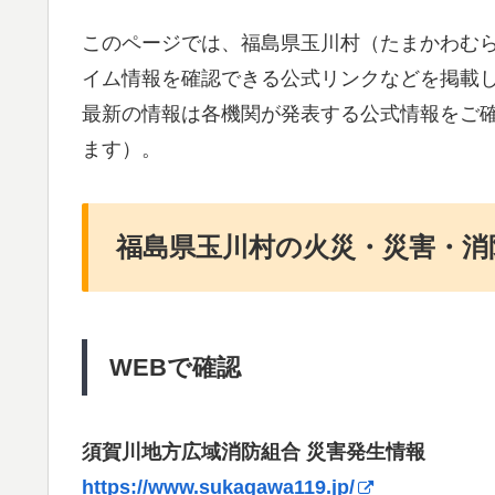
このページでは、福島県玉川村（たまかわむ
イム情報を確認できる公式リンクなどを掲載
最新の情報は各機関が発表する公式情報をご
ます）。
福島県玉川村の火災・災害・消
WEBで確認
須賀川地方広域消防組合 災害発生情報
https://www.sukagawa119.jp/