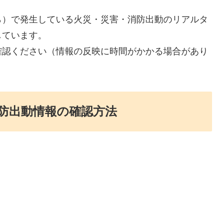
ら）で発生している火災・災害・消防出動のリアルタ
しています。
確認ください（情報の反映に時間がかかる場合があり
防出動情報の確認方法