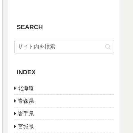
SEARCH
INDEX
北海道
青森県
岩手県
宮城県