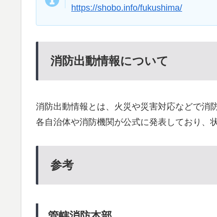
https://shobo.info/fukushima/
消防出動情報について
消防出動情報とは、火災や災害対応などで消
各自治体や消防機関が公式に発表しており、
参考
管轄消防本部