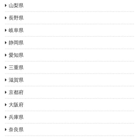
山梨県
長野県
岐阜県
静岡県
愛知県
三重県
滋賀県
京都府
大阪府
兵庫県
奈良県