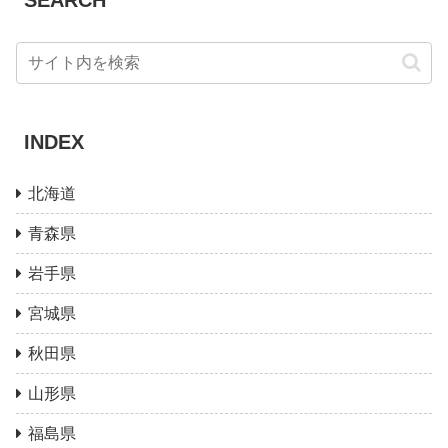
SEARCH
INDEX
北海道
青森県
岩手県
宮城県
秋田県
山形県
福島県