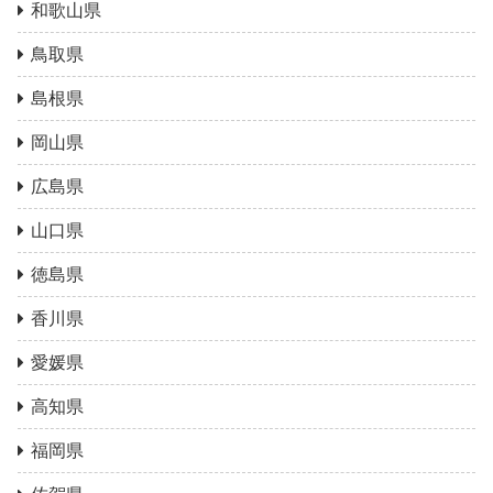
和歌山県
鳥取県
島根県
岡山県
広島県
山口県
徳島県
香川県
愛媛県
高知県
福岡県