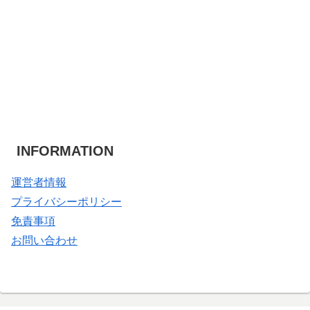
INFORMATION
運営者情報
プライバシーポリシー
免責事項
お問い合わせ