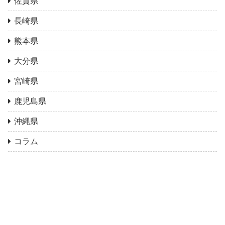
佐賀県
長崎県
熊本県
大分県
宮崎県
鹿児島県
沖縄県
コラム