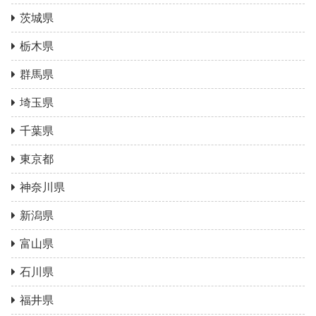
茨城県
栃木県
群馬県
埼玉県
千葉県
東京都
神奈川県
新潟県
富山県
石川県
福井県