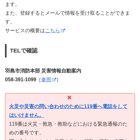
ます。
また、登録するとメールで情報を受け取ることができま
す。
サービスの概要は
こちら
TELで確認
羽島市消防本部 災害情報自動案内
058-391-1099
［
参照
］
火災や災害の問い合わせのために119番へ電話をして
はいけません。
119番は火災・救急・救助などにおける緊急通報のた
めの番号です。