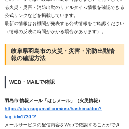
る火災・災害・消防出動のリアルタイム情報を確認できる
公式リンクなどを掲載しています。
最新の情報は各機関が発表する公式情報をご確認ください
（情報の反映に時間がかかる場合があります）。
岐阜県羽島市の火災・災害・消防出動情
報の確認方法
WEB・MAILで確認
羽島市 情報メール「はしメール」（火災情報）
https://plus.sugumail.com/usr/hashima/doc?
tag_id=1730
メールサービスの配信内容をWebで確認することができ