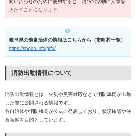
問い合わせのために使用すると、消防の活動に支障を
きたすことになります。
岐阜県の他自治体の情報はこちらから（市町村一覧）
https://shobo.info/gifu/
消防出動情報について
消防出動情報とは、火災や災害対応などで消防車両が出動
した際に公開される情報です。
各自治体や消防機関が公式に発表しており、状況確認や注
意喚起を目的としています。