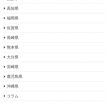
高知県
福岡県
佐賀県
長崎県
熊本県
大分県
宮崎県
鹿児島県
沖縄県
コラム