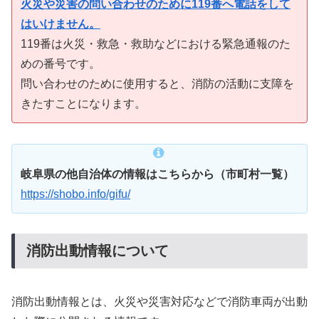
火災や災害の問い合わせのために119番へ電話をして
はいけません。
119番は火災・救急・救助などにおける緊急通報のた
めの番号です。
問い合わせのために使用すると、消防の活動に支障を
きたすことになります。
岐阜県の他自治体の情報はこちらから（市町村一覧）
https://shobo.info/gifu/
消防出動情報について
消防出動情報とは、火災や災害対応などで消防車両が出動