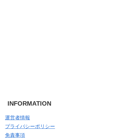
INFORMATION
運営者情報
プライバシーポリシー
免責事項