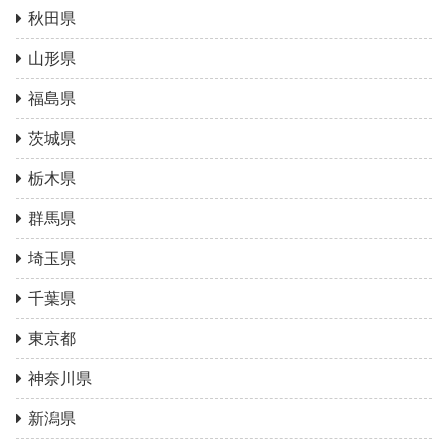
秋田県
山形県
福島県
茨城県
栃木県
群馬県
埼玉県
千葉県
東京都
神奈川県
新潟県