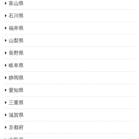
富山県
石川県
福井県
山梨県
長野県
岐阜県
静岡県
愛知県
三重県
滋賀県
京都府