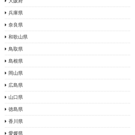
大阪府
兵庫県
奈良県
和歌山県
鳥取県
島根県
岡山県
広島県
山口県
徳島県
香川県
愛媛県