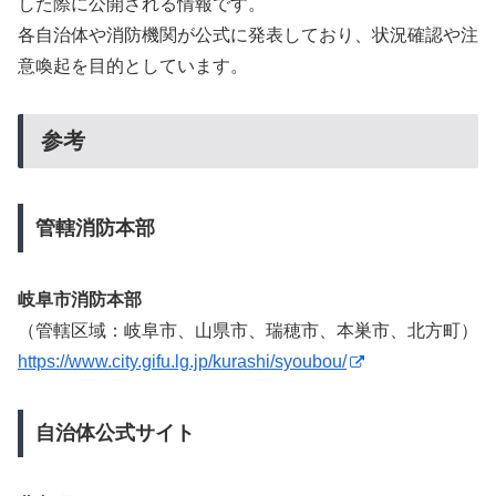
した際に公開される情報です。
各自治体や消防機関が公式に発表しており、状況確認や注
意喚起を目的としています。
参考
管轄消防本部
岐阜市消防本部
（管轄区域：岐阜市、山県市、瑞穂市、本巣市、北方町）
https://www.city.gifu.lg.jp/kurashi/syoubou/
自治体公式サイト