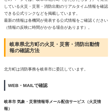
している火災・災害・消防出動のリアルタイム情報を確認
できる公式リンクなどを掲載しています。
最新の情報は各機関が発表する公式情報をご確認ください
（情報の反映に時間がかかる場合があります）。
岐阜県北方町の火災・災害・消防出動情
報の確認方法
北方町は消防事務を岐阜市に委託しています。
WEB・MAILで確認
岐阜市 気象・災害情報等メール配信サービス（火災情
報）