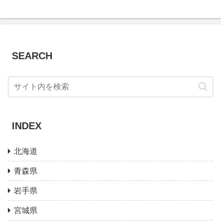
SEARCH
INDEX
北海道
青森県
岩手県
宮城県