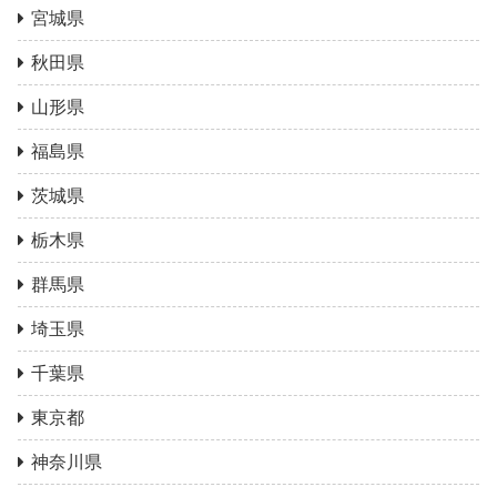
宮城県
秋田県
山形県
福島県
茨城県
栃木県
群馬県
埼玉県
千葉県
東京都
神奈川県