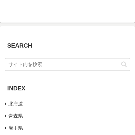
SEARCH
INDEX
北海道
青森県
岩手県