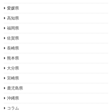
愛媛県
高知県
福岡県
佐賀県
長崎県
熊本県
大分県
宮崎県
鹿児島県
沖縄県
コラム