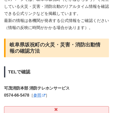
している火災・災害・消防出動のリアルタイム情報を確認
できる公式リンクなどを掲載しています。
最新の情報は各機関が発表する公式情報をご確認ください
（情報の反映に時間がかかる場合があります）。
岐阜県坂祝町の火災・災害・消防出動情
報の確認方法
TELで確認
可茂消防本部 消防テレホンサービス
0574-66-5478
［
参照
］