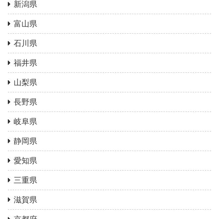
新潟県
富山県
石川県
福井県
山梨県
長野県
岐阜県
静岡県
愛知県
三重県
滋賀県