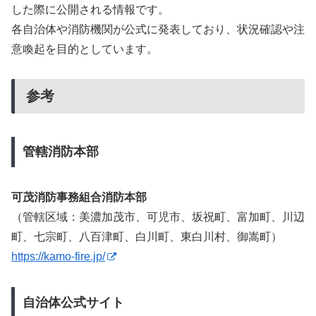
した際に公開される情報です。
各自治体や消防機関が公式に発表しており、状況確認や注
意喚起を目的としています。
参考
管轄消防本部
可茂消防事務組合消防本部
（管轄区域：美濃加茂市、可児市、坂祝町、富加町、川辺
町、七宗町、八百津町、白川町、東白川村、御嵩町）
https://kamo-fire.jp/
自治体公式サイト