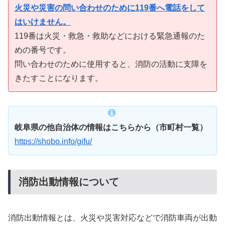
火災や災害の問い合わせのために119番へ電話をして
はいけません。
119番は火災・救急・救助などにおける緊急通報のた
めの番号です。
問い合わせのために使用すると、消防の活動に支障を
きたすことになります。
岐阜県の他自治体の情報はこちらから（市町村一覧）
https://shobo.info/gifu/
消防出動情報について
消防出動情報とは、火災や災害対応などで消防車両が出動