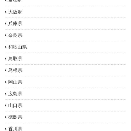
京都府
大阪府
兵庫県
奈良県
和歌山県
鳥取県
島根県
岡山県
広島県
山口県
徳島県
香川県