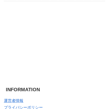
INFORMATION
運営者情報
プライバシーポリシー