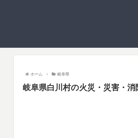
ホーム
岐阜県
岐阜県白川村の火災・災害・消