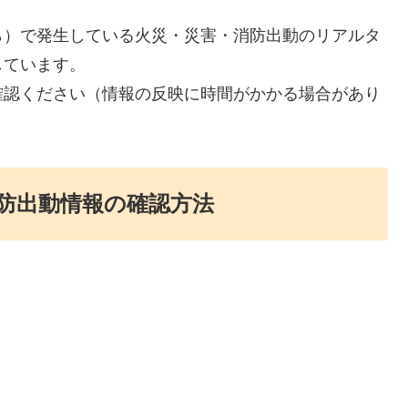
ら）で発生している火災・災害・消防出動のリアルタ
しています。
確認ください（情報の反映に時間がかかる場合があり
防出動情報の確認方法
。