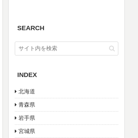
SEARCH
INDEX
北海道
青森県
岩手県
宮城県