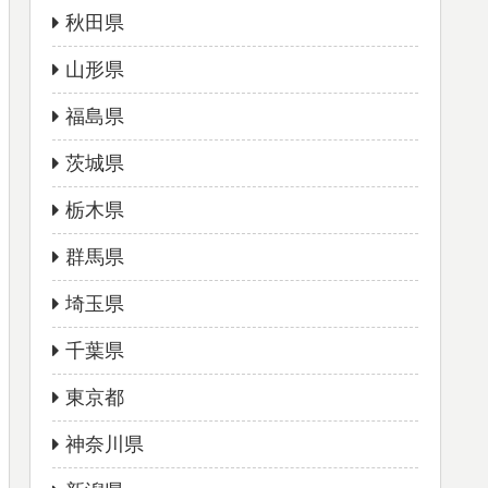
秋田県
山形県
福島県
茨城県
栃木県
群馬県
埼玉県
千葉県
東京都
神奈川県