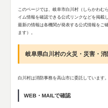
このページでは、岐阜市白川村（しらかわむ
イム情報を確認できる公式リンクなどを掲載
最新の情報は各機関が発表する公式情報をご
ます）。
岐阜県白川村の火災・災害・消
白川村は消防事務を高山市に委託しています
WEB・MAILで確認