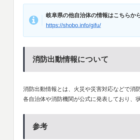
岐阜県の他自治体の情報はこちらか
https://shobo.info/gifu/
消防出動情報について
消防出動情報とは、火災や災害対応などで消
各自治体や消防機関が公式に発表しており、
参考