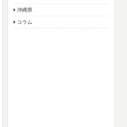
沖縄県
コラム