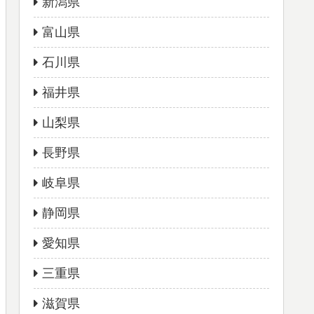
新潟県
富山県
石川県
福井県
山梨県
長野県
岐阜県
静岡県
愛知県
三重県
滋賀県