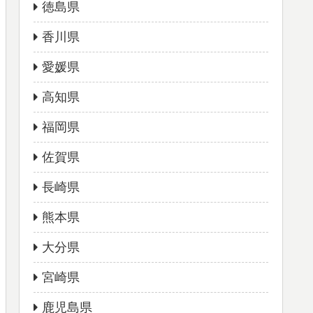
徳島県
香川県
愛媛県
高知県
福岡県
佐賀県
長崎県
熊本県
大分県
宮崎県
鹿児島県