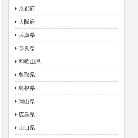
京都府
大阪府
兵庫県
奈良県
和歌山県
鳥取県
島根県
岡山県
広島県
山口県