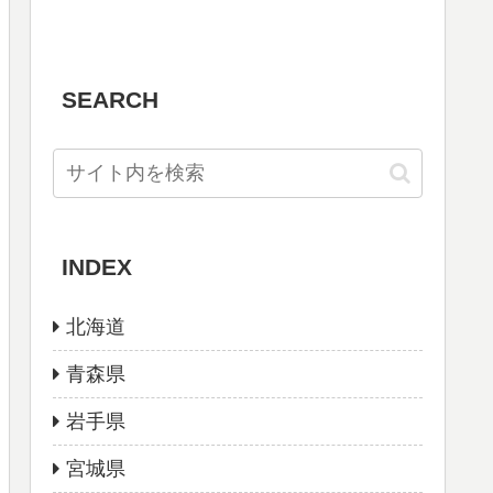
SEARCH
INDEX
北海道
青森県
岩手県
宮城県