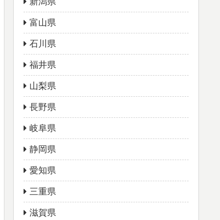
新潟県
富山県
石川県
福井県
山梨県
長野県
岐阜県
静岡県
愛知県
三重県
滋賀県