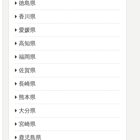
徳島県
香川県
愛媛県
高知県
福岡県
佐賀県
長崎県
熊本県
大分県
宮崎県
鹿児島県