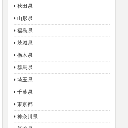
秋田県
山形県
福島県
茨城県
栃木県
群馬県
埼玉県
千葉県
東京都
神奈川県