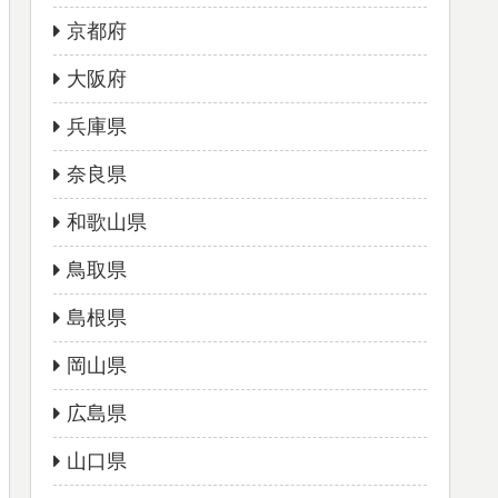
京都府
大阪府
兵庫県
奈良県
和歌山県
鳥取県
島根県
岡山県
広島県
山口県