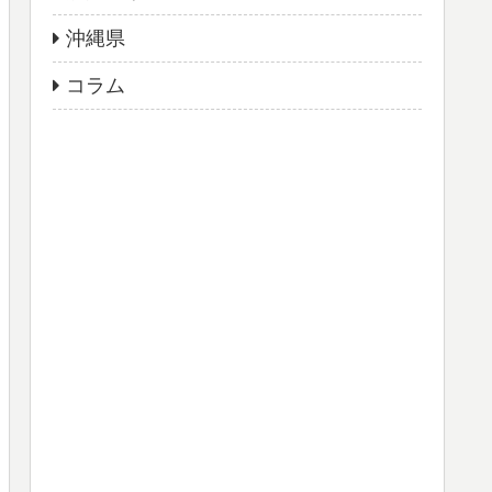
沖縄県
コラム