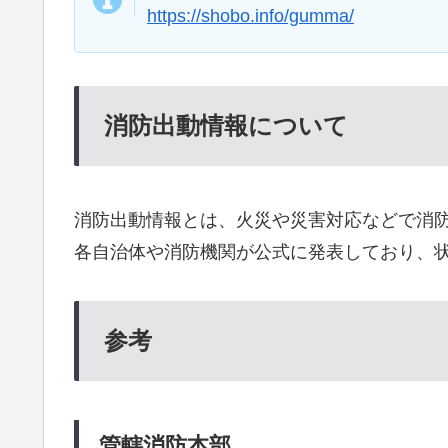
https://shobo.info/gumma/
消防出動情報について
消防出動情報とは、火災や災害対応などで消
各自治体や消防機関が公式に発表しており、
参考
管轄消防本部