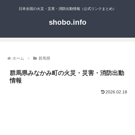
日本全国の火災・災害・消防出動情報（公式リンクまとめ）
shobo.info
ホーム
群馬県
群馬県みなかみ町の火災・災害・消防出動
情報
2026.02.18