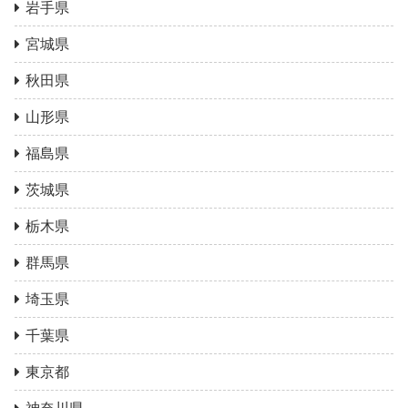
岩手県
宮城県
秋田県
山形県
福島県
茨城県
栃木県
群馬県
埼玉県
千葉県
東京都