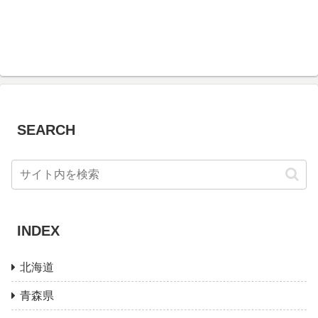
SEARCH
INDEX
北海道
青森県