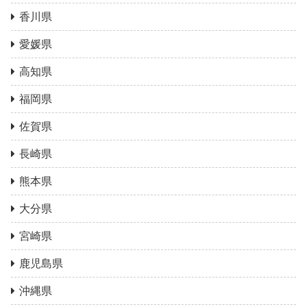
香川県
愛媛県
高知県
福岡県
佐賀県
長崎県
熊本県
大分県
宮崎県
鹿児島県
沖縄県