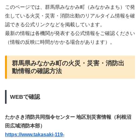
このページでは、群馬県みなかみ町（みなかみまち）で発
生している火災・災害・消防出動のリアルタイム情報を確
認できる公式リンクなどを掲載しています。
最新の情報は各機関が発表する公式情報をご確認ください
（情報の反映に時間がかかる場合があります）。
群馬県みなかみ町の火災・災害・消防出
動情報の確認方法
WEBで確認
たかさき消防共同指令センター 地区別災害情報（利根沼
田広域消防本部）
https://www.takasaki-119-