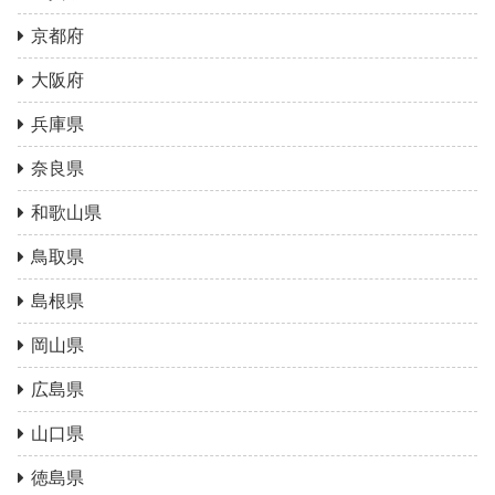
京都府
大阪府
兵庫県
奈良県
和歌山県
鳥取県
島根県
岡山県
広島県
山口県
徳島県