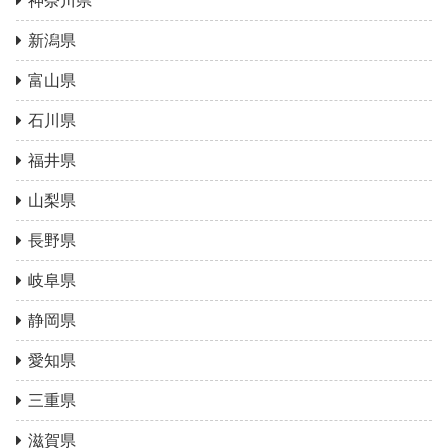
神奈川県
新潟県
富山県
石川県
福井県
山梨県
長野県
岐阜県
静岡県
愛知県
三重県
滋賀県