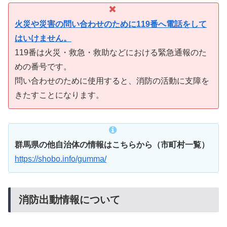
火災や災害の問い合わせのために119番へ電話をして
はいけません。
119番は火災・救急・救助などにおける緊急通報のた
めの番号です。
問い合わせのために使用すると、消防の活動に支障を
きたすことになります。
群馬県の他自治体の情報はこちらから（市町村一覧）
https://shobo.info/gumma/
消防出動情報について