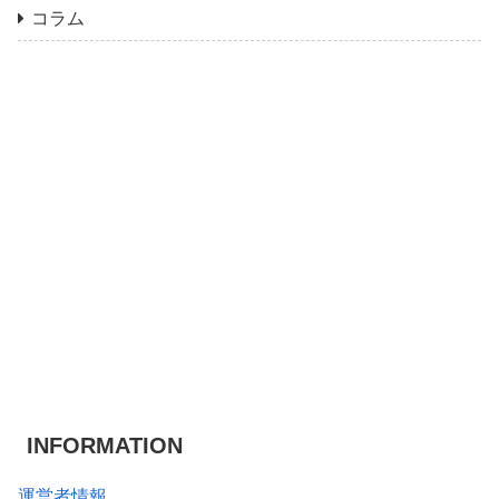
コラム
INFORMATION
運営者情報