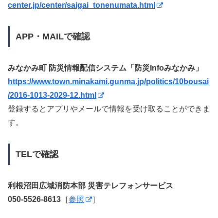
center.jp/center/saigai_tonenumata.html
APP・MAILで確認
みなかみ町 防災情報配信システム「防災Infoみなかみ」
https://www.town.minakami.gunma.jp/politics/10bousai
/2016-1013-2029-12.html
登録するとアプリやメールで情報を受け取ることができま
す。
TELで確認
利根沼田広域消防本部 災害テレフォンサービス
050-5526-8613
［
参照
］