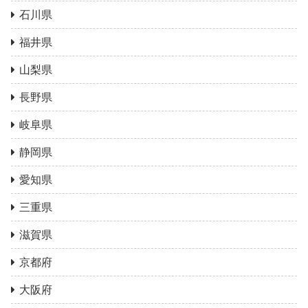
石川県
福井県
山梨県
長野県
岐阜県
静岡県
愛知県
三重県
滋賀県
京都府
大阪府