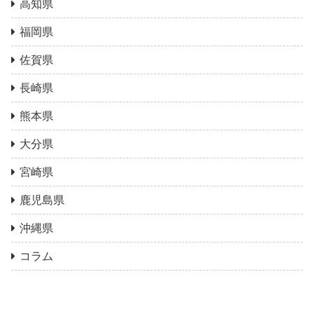
高知県
福岡県
佐賀県
長崎県
熊本県
大分県
宮崎県
鹿児島県
沖縄県
コラム