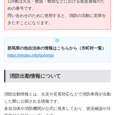
119番は火災・救急・救助などにおける緊急通報のた
めの番号です。
問い合わせのために使用すると、消防の活動に支障を
きたすことになります。
群馬県の他自治体の情報はこちらから（市町村一覧）
https://shobo.info/gumma/
消防出動情報について
消防出動情報とは、火災や災害対応などで消防車両が出動
した際に公開される情報です。
各自治体や消防機関が公式に発表しており、状況確認や注