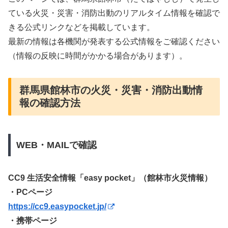
ている火災・災害・消防出動のリアルタイム情報を確認で
きる公式リンクなどを掲載しています。
最新の情報は各機関が発表する公式情報をご確認ください
（情報の反映に時間がかかる場合があります）。
群馬県館林市の火災・災害・消防出動情
報の確認方法
WEB・MAILで確認
CC9 生活安全情報「easy pocket」（館林市火災情報）
・PCページ
https://cc9.easypocket.jp/
・携帯ページ