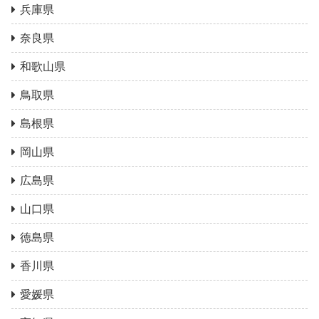
兵庫県
奈良県
和歌山県
鳥取県
島根県
岡山県
広島県
山口県
徳島県
香川県
愛媛県