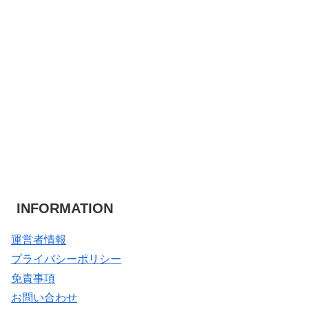
INFORMATION
運営者情報
プライバシーポリシー
免責事項
お問い合わせ