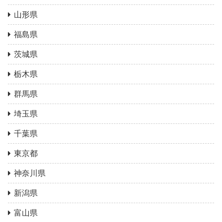
山形県
福島県
茨城県
栃木県
群馬県
埼玉県
千葉県
東京都
神奈川県
新潟県
富山県