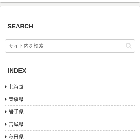
SEARCH
INDEX
北海道
青森県
岩手県
宮城県
秋田県