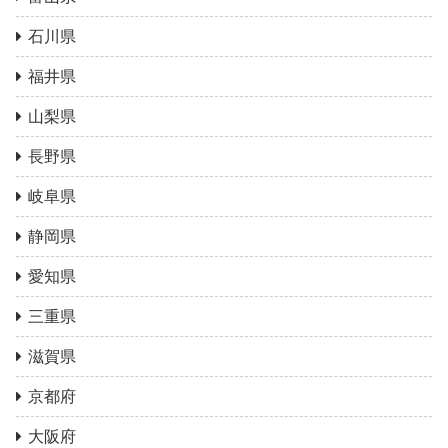
石川県
福井県
山梨県
長野県
岐阜県
静岡県
愛知県
三重県
滋賀県
京都府
大阪府