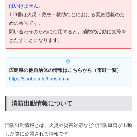
はいけません。
119番は火災・救急・救助などにおける緊急通報のた
めの番号です。
問い合わせのために使用すると、消防の活動に支障を
きたすことになります。
広島県の他自治体の情報はこちらから（市町一覧）
https://shobo.info/hiroshima/
消防出動情報について
消防出動情報とは、火災や災害対応などで消防車両が出動
した際に公開される情報です。