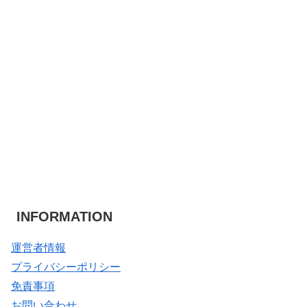
INFORMATION
運営者情報
プライバシーポリシー
免責事項
お問い合わせ