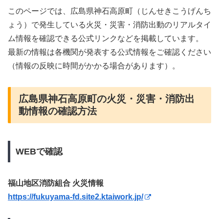
このページでは、広島県神石高原町（じんせきこうげんち
ょう）で発生している火災・災害・消防出動のリアルタイ
ム情報を確認できる公式リンクなどを掲載しています。
最新の情報は各機関が発表する公式情報をご確認ください
（情報の反映に時間がかかる場合があります）。
広島県神石高原町の火災・災害・消防出
動情報の確認方法
WEBで確認
福山地区消防組合 火災情報
https://fukuyama-fd.site2.ktaiwork.jp/