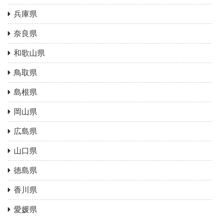
兵庫県
奈良県
和歌山県
鳥取県
島根県
岡山県
広島県
山口県
徳島県
香川県
愛媛県