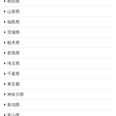
秋田県
山形県
福島県
茨城県
栃木県
群馬県
埼玉県
千葉県
東京都
神奈川県
新潟県
富山県