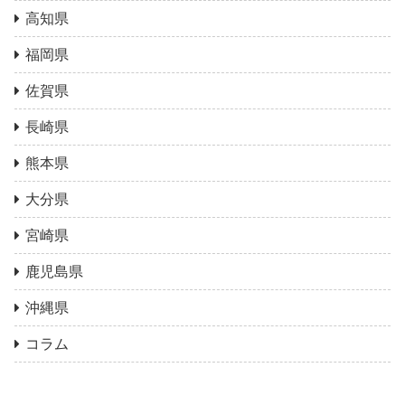
高知県
福岡県
佐賀県
長崎県
熊本県
大分県
宮崎県
鹿児島県
沖縄県
コラム