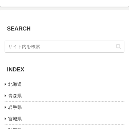
SEARCH
INDEX
北海道
青森県
岩手県
宮城県