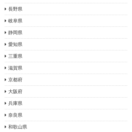
長野県
岐阜県
静岡県
愛知県
三重県
滋賀県
京都府
大阪府
兵庫県
奈良県
和歌山県