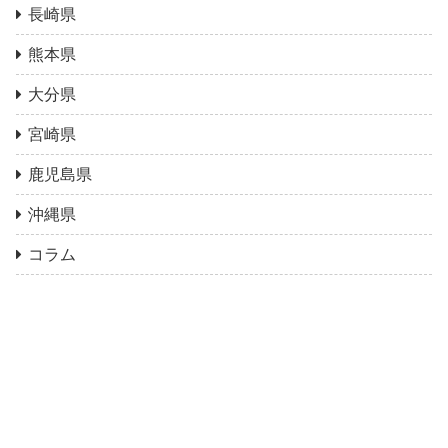
長崎県
熊本県
大分県
宮崎県
鹿児島県
沖縄県
コラム