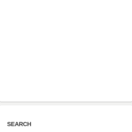
SEARCH