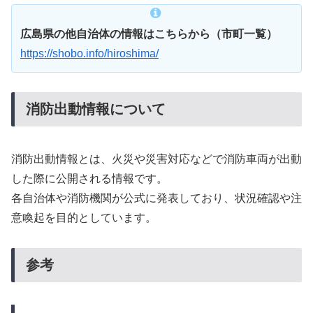
広島県の他自治体の情報はこちらから（市町一覧）
https://shobo.info/hiroshima/
消防出動情報について
消防出動情報とは、火災や災害対応などで消防車両が出動
した際に公開される情報です。
各自治体や消防機関が公式に発表しており、状況確認や注
意喚起を目的としています。
参考