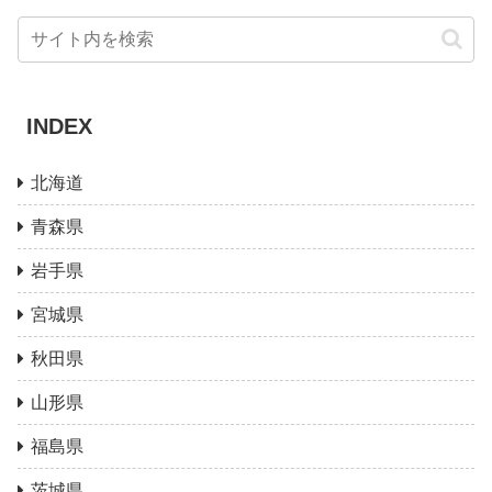
INDEX
北海道
青森県
岩手県
宮城県
秋田県
山形県
福島県
茨城県