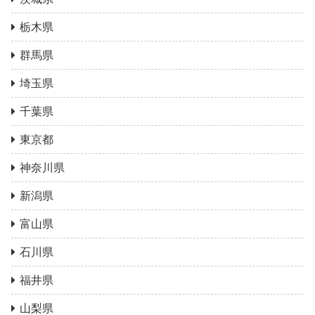
栃木県
群馬県
埼玉県
千葉県
東京都
神奈川県
新潟県
富山県
石川県
福井県
山梨県