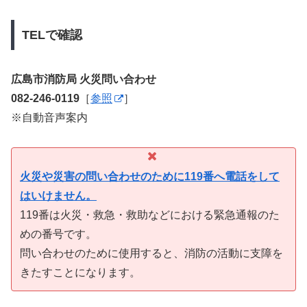
TELで確認
広島市消防局 火災問い合わせ
082-246-0119
［
参照
］
※自動音声案内
火災や災害の問い合わせのために119番へ電話をして
はいけません。
119番は火災・救急・救助などにおける緊急通報のた
めの番号です。
問い合わせのために使用すると、消防の活動に支障を
きたすことになります。