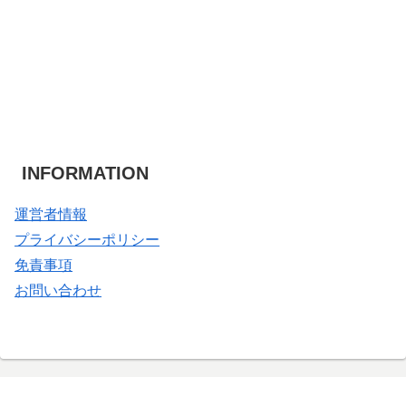
INFORMATION
運営者情報
プライバシーポリシー
免責事項
お問い合わせ