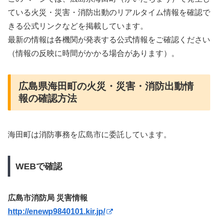
ている火災・災害・消防出動のリアルタイム情報を確認で
きる公式リンクなどを掲載しています。
最新の情報は各機関が発表する公式情報をご確認ください
（情報の反映に時間がかかる場合があります）。
広島県海田町の火災・災害・消防出動情
報の確認方法
海田町は消防事務を広島市に委託しています。
WEBで確認
広島市消防局 災害情報
http://enewp9840101.kir.jp/