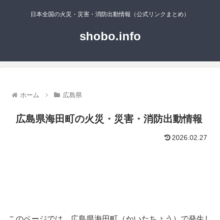
日本全国の火災・災害・消防出動情報（公式リンクまとめ）
shobo.info
ホーム
広島県
広島県海田町の火災・災害・消防出動情報
2026.02.27
このページでは、広島県海田町（かいたちょう）で発生し