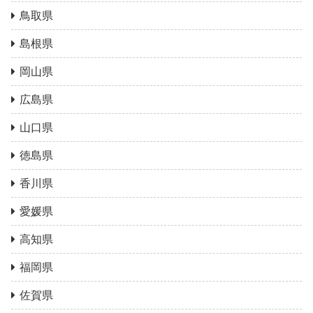
鳥取県
島根県
岡山県
広島県
山口県
徳島県
香川県
愛媛県
高知県
福岡県
佐賀県