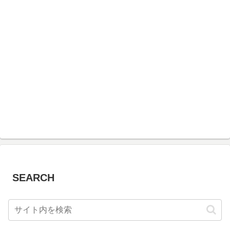
SEARCH