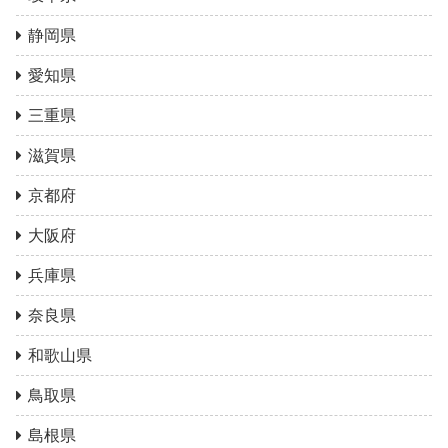
静岡県
愛知県
三重県
滋賀県
京都府
大阪府
兵庫県
奈良県
和歌山県
鳥取県
島根県