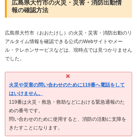
広島県大竹市の火災・災害・消防出動情
報の確認方法
広島県大竹市（おおたけし）の火災・災害・消防出動のリ
アルタイム情報を確認できる公式のWebサイトやメー
ル・テレホンサービスなどは、現時点では見つかりません
でした。
火災や災害の問い合わせのために119番へ電話をして
はいけません。
119番は火災・救急・救助などにおける緊急通報のた
めの番号です。
問い合わせのために使用すると、消防の活動に支障を
きたすことになります。