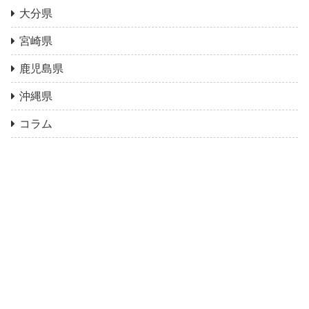
大分県
宮崎県
鹿児島県
沖縄県
コラム