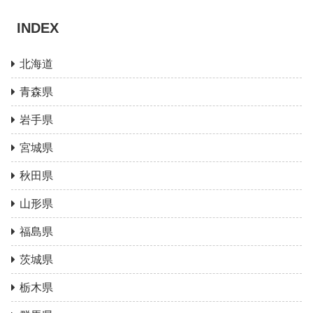
INDEX
北海道
青森県
岩手県
宮城県
秋田県
山形県
福島県
茨城県
栃木県