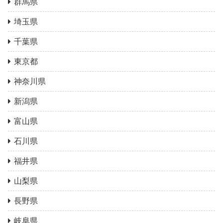
群馬県
埼玉県
千葉県
東京都
神奈川県
新潟県
富山県
石川県
福井県
山梨県
長野県
岐阜県