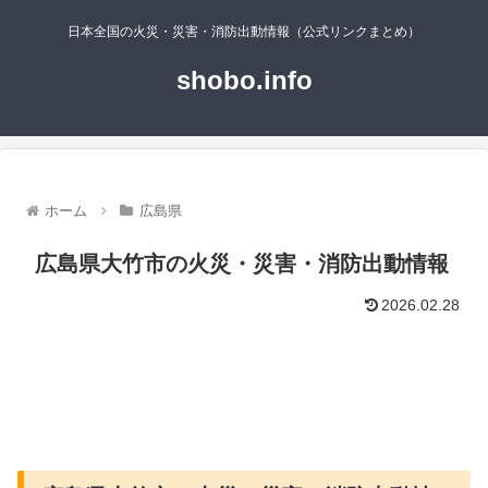
日本全国の火災・災害・消防出動情報（公式リンクまとめ）
shobo.info
ホーム
広島県
広島県大竹市の火災・災害・消防出動情報
2026.02.28