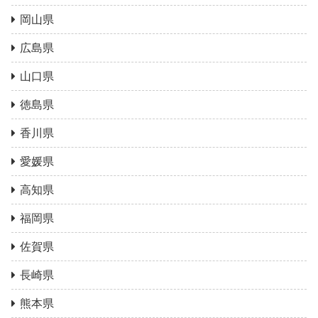
岡山県
広島県
山口県
徳島県
香川県
愛媛県
高知県
福岡県
佐賀県
長崎県
熊本県