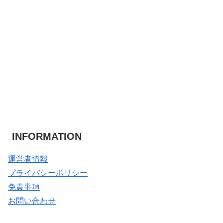
INFORMATION
運営者情報
プライバシーポリシー
免責事項
お問い合わせ