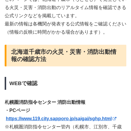
る火災・災害・消防出動のリアルタイム情報を確認できる
公式リンクなどを掲載しています。
最新の情報は各機関が発表する公式情報をご確認ください
（情報の反映に時間がかかる場合があります）。
北海道千歳市の火災・災害・消防出動情
報の確認方法
WEBで確認
札幌圏消防指令センター 消防出動情報
・PCページ
https://www.119.city.sapporo.jp/saigai/sghp.html
※札幌圏消防指令センター管内（札幌市、江別市、千歳