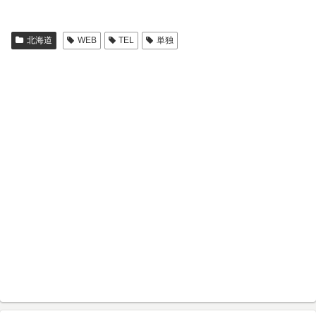
北海道
WEB
TEL
単独