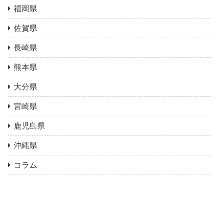
福岡県
佐賀県
長崎県
熊本県
大分県
宮崎県
鹿児島県
沖縄県
コラム