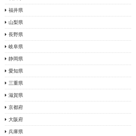
福井県
山梨県
長野県
岐阜県
静岡県
愛知県
三重県
滋賀県
京都府
大阪府
兵庫県