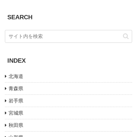
SEARCH
INDEX
北海道
青森県
岩手県
宮城県
秋田県