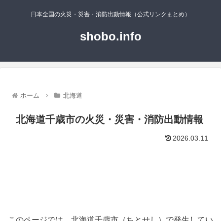
日本全国の火災・災害・消防出動情報（公式リンクまとめ）
shobo.info
ホーム
北海道
北海道千歳市の火災・災害・消防出動情報
2026.03.11
このページでは、北海道千歳市（ちとせし）で発生してい