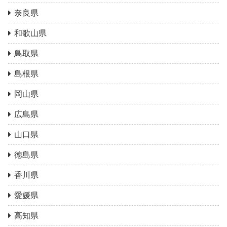
奈良県
和歌山県
鳥取県
島根県
岡山県
広島県
山口県
徳島県
香川県
愛媛県
高知県