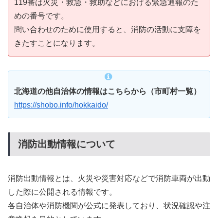
119番は火災・救急・救助などにおける緊急通報のた
めの番号です。
問い合わせのために使用すると、消防の活動に支障を
きたすことになります。
北海道の他自治体の情報はこちらから（市町村一覧）
https://shobo.info/hokkaido/
消防出動情報について
消防出動情報とは、火災や災害対応などで消防車両が出動
した際に公開される情報です。
各自治体や消防機関が公式に発表しており、状況確認や注