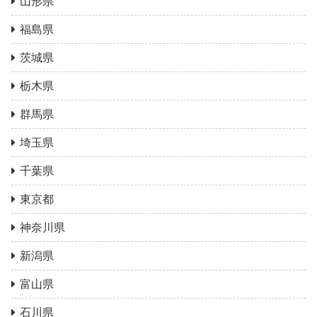
山形県
福島県
茨城県
栃木県
群馬県
埼玉県
千葉県
東京都
神奈川県
新潟県
富山県
石川県