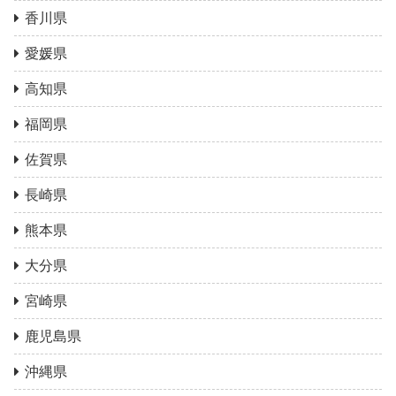
香川県
愛媛県
高知県
福岡県
佐賀県
長崎県
熊本県
大分県
宮崎県
鹿児島県
沖縄県