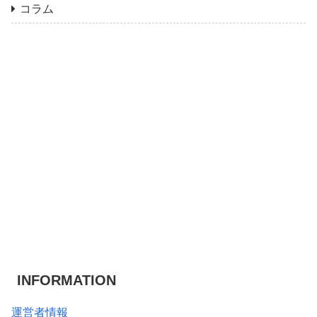
コラム
INFORMATION
運営者情報