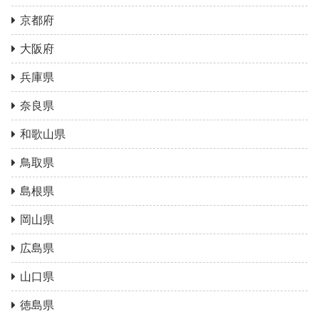
京都府
大阪府
兵庫県
奈良県
和歌山県
鳥取県
島根県
岡山県
広島県
山口県
徳島県