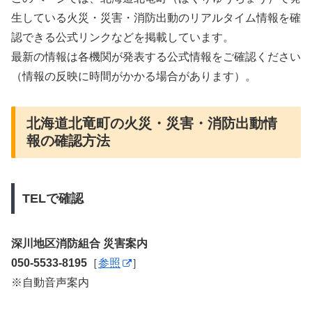
生している火災・災害・消防出動のリアルタイム情報を確
認できる公式リンクなどを掲載しています。
最新の情報は各機関が発表する公式情報をご確認ください
（情報の反映に時間がかかる場合があります）。
北海道北竜町の火災・災害・消防出動情
報の確認方法
TELで確認
深川地区消防組合 災害案内
050-5533-8195
［
参照
］
※自動音声案内