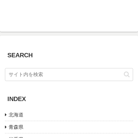
SEARCH
INDEX
北海道
青森県