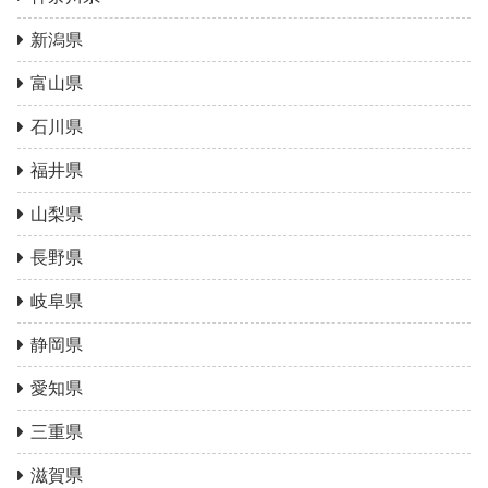
新潟県
富山県
石川県
福井県
山梨県
長野県
岐阜県
静岡県
愛知県
三重県
滋賀県