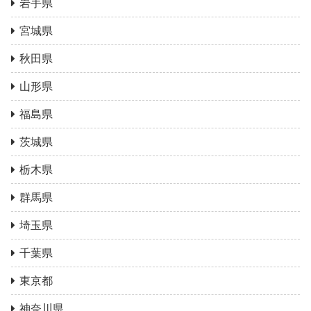
岩手県
宮城県
秋田県
山形県
福島県
茨城県
栃木県
群馬県
埼玉県
千葉県
東京都
神奈川県