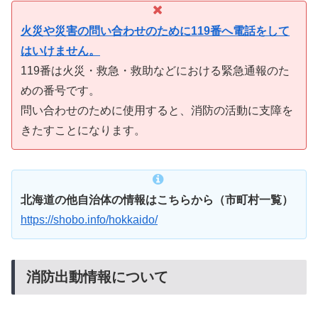
火災や災害の問い合わせのために119番へ電話をして
はいけません。
119番は火災・救急・救助などにおける緊急通報のた
めの番号です。
問い合わせのために使用すると、消防の活動に支障を
きたすことになります。
北海道の他自治体の情報はこちらから（市町村一覧）
https://shobo.info/hokkaido/
消防出動情報について