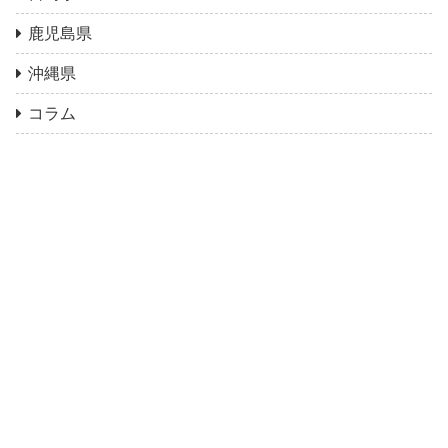
鹿児島県
沖縄県
コラム