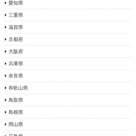
愛知県
三重県
滋賀県
京都府
大阪府
兵庫県
奈良県
和歌山県
鳥取県
島根県
岡山県