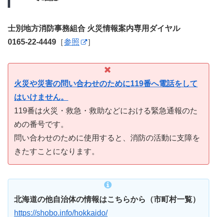
士別地方消防事務組合 火災情報案内専用ダイヤル
0165-22-4449
［
参照
］
火災や災害の問い合わせのために119番へ電話をして
はいけません。
119番は火災・救急・救助などにおける緊急通報のた
めの番号です。
問い合わせのために使用すると、消防の活動に支障を
きたすことになります。
北海道の他自治体の情報はこちらから（市町村一覧）
https://shobo.info/hokkaido/