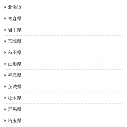
北海道
青森県
岩手県
宮城県
秋田県
山形県
福島県
茨城県
栃木県
群馬県
埼玉県