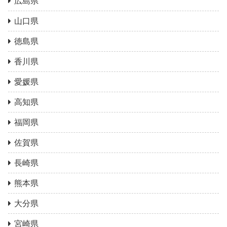
広島県
山口県
徳島県
香川県
愛媛県
高知県
福岡県
佐賀県
長崎県
熊本県
大分県
宮崎県