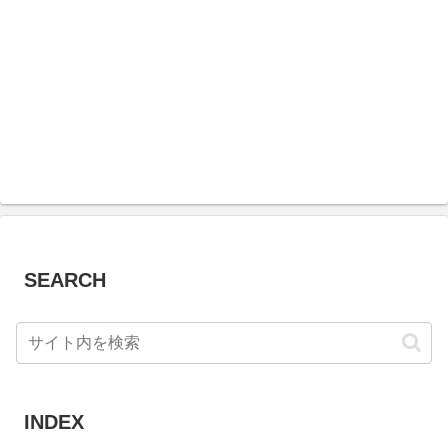
SEARCH
INDEX