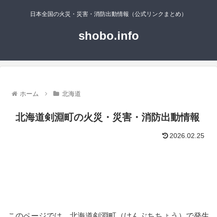
日本全国の火災・災害・消防出動情報（公式リンクまとめ）
shobo.info
ホーム
北海道
北海道剣淵町の火災・災害・消防出動情報
2026.02.25
このページでは、北海道剣淵町（けんぶちちょう）で発生