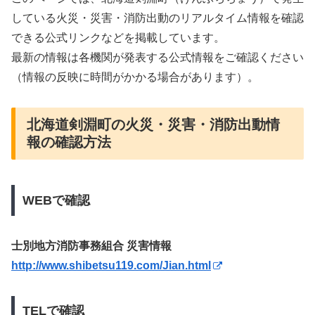
している火災・災害・消防出動のリアルタイム情報を確認
できる公式リンクなどを掲載しています。
最新の情報は各機関が発表する公式情報をご確認ください
（情報の反映に時間がかかる場合があります）。
北海道剣淵町の火災・災害・消防出動情
報の確認方法
WEBで確認
士別地方消防事務組合 災害情報
http://www.shibetsu119.com/Jian.html
TELで確認