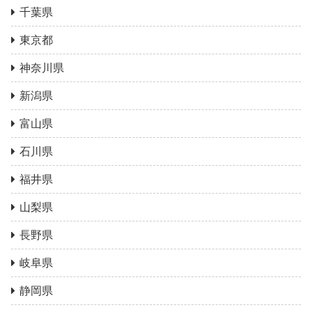
千葉県
東京都
神奈川県
新潟県
富山県
石川県
福井県
山梨県
長野県
岐阜県
静岡県