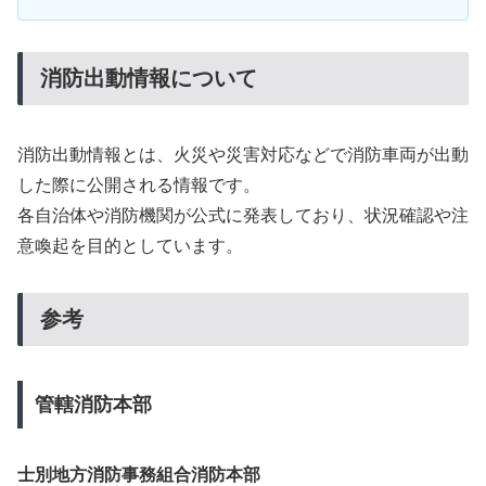
消防出動情報について
消防出動情報とは、火災や災害対応などで消防車両が出動
した際に公開される情報です。
各自治体や消防機関が公式に発表しており、状況確認や注
意喚起を目的としています。
参考
管轄消防本部
士別地方消防事務組合消防本部