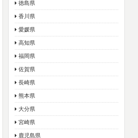
徳島県
香川県
愛媛県
高知県
福岡県
佐賀県
長崎県
熊本県
大分県
宮崎県
鹿児島県