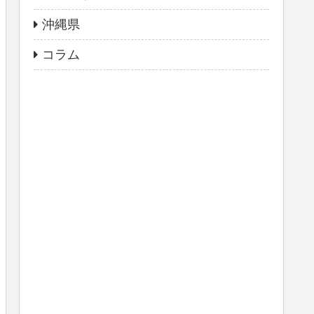
沖縄県
コラム