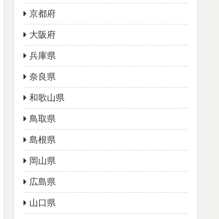
京都府
大阪府
兵庫県
奈良県
和歌山県
鳥取県
島根県
岡山県
広島県
山口県