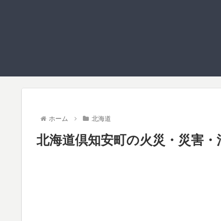
ホーム
北海道
北海道倶知安町の火災・災害・