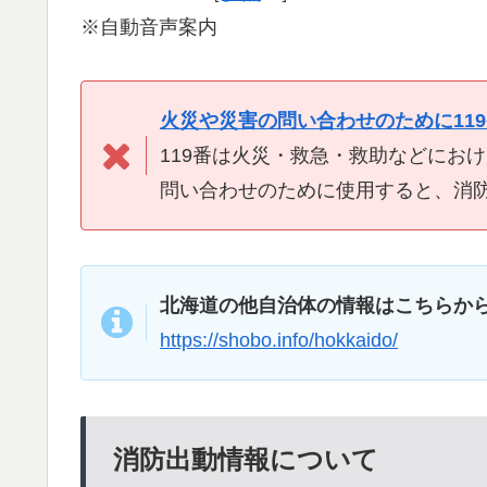
※自動音声案内
火災や災害の問い合わせのために11
119番は火災・救急・救助などにお
問い合わせのために使用すると、消
北海道の他自治体の情報はこちらか
https://shobo.info/hokkaido/
消防出動情報について