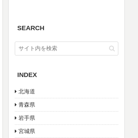
SEARCH
INDEX
北海道
青森県
岩手県
宮城県