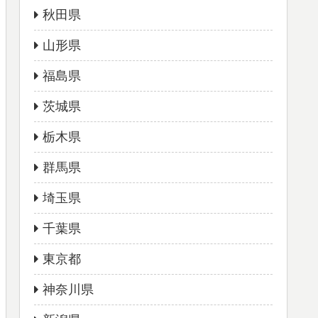
秋田県
山形県
福島県
茨城県
栃木県
群馬県
埼玉県
千葉県
東京都
神奈川県