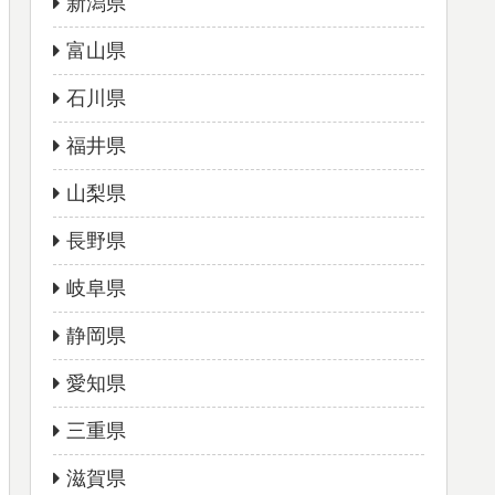
新潟県
富山県
石川県
福井県
山梨県
長野県
岐阜県
静岡県
愛知県
三重県
滋賀県