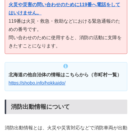
火災や災害の問い合わせのために119番へ電話をして
はいけません。
119番は火災・救急・救助などにおける緊急通報のた
めの番号です。
問い合わせのために使用すると、消防の活動に支障を
きたすことになります。
北海道の他自治体の情報はこちらから（市町村一覧）
https://shobo.info/hokkaido/
消防出動情報について
消防出動情報とは、火災や災害対応などで消防車両が出動