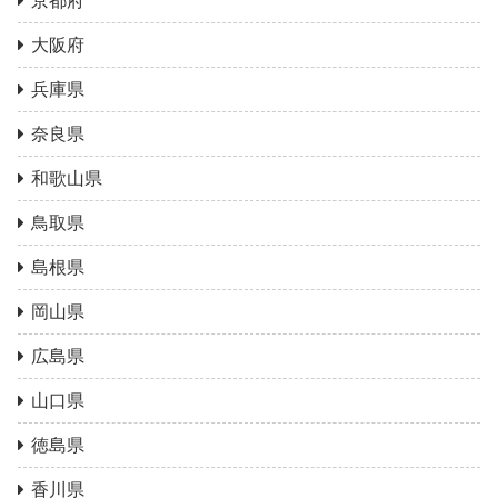
京都府
大阪府
兵庫県
奈良県
和歌山県
鳥取県
島根県
岡山県
広島県
山口県
徳島県
香川県