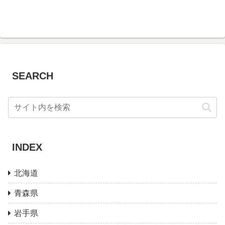
SEARCH
INDEX
北海道
青森県
岩手県