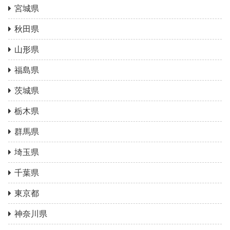
宮城県
秋田県
山形県
福島県
茨城県
栃木県
群馬県
埼玉県
千葉県
東京都
神奈川県