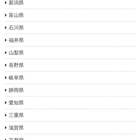
新潟県
富山県
石川県
福井県
山梨県
長野県
岐阜県
静岡県
愛知県
三重県
滋賀県