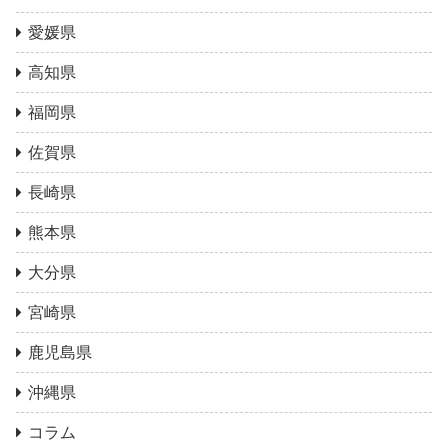
愛媛県
高知県
福岡県
佐賀県
長崎県
熊本県
大分県
宮崎県
鹿児島県
沖縄県
コラム