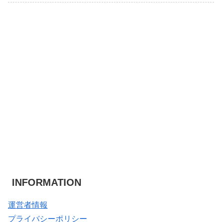
INFORMATION
運営者情報
プライバシーポリシー