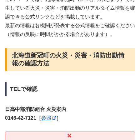
生している火災・災害・消防出動のリアルタイム情報を確
認できる公式リンクなどを掲載しています。
最新の情報は各機関が発表する公式情報をご確認ください
（情報の反映に時間がかかる場合があります）。
北海道新冠町の火災・災害・消防出動情
報の確認方法
TELで確認
日高中部消防組合 火災案内
0146-42-7121
［
参照
］