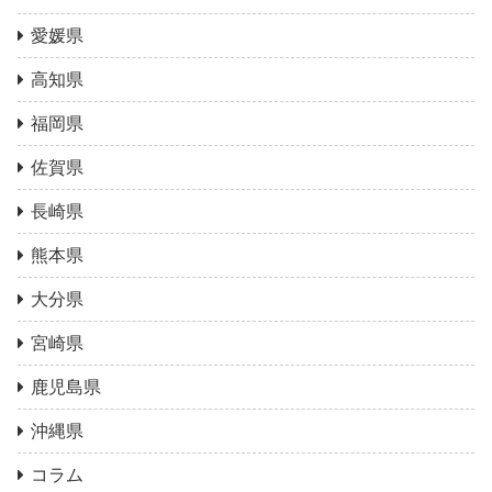
愛媛県
高知県
福岡県
佐賀県
長崎県
熊本県
大分県
宮崎県
鹿児島県
沖縄県
コラム