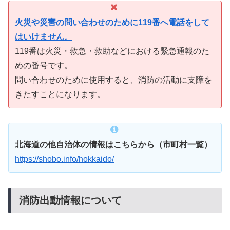
火災や災害の問い合わせのために119番へ電話をして
はいけません。
119番は火災・救急・救助などにおける緊急通報のた
めの番号です。
問い合わせのために使用すると、消防の活動に支障を
きたすことになります。
北海道の他自治体の情報はこちらから（市町村一覧）
https://shobo.info/hokkaido/
消防出動情報について