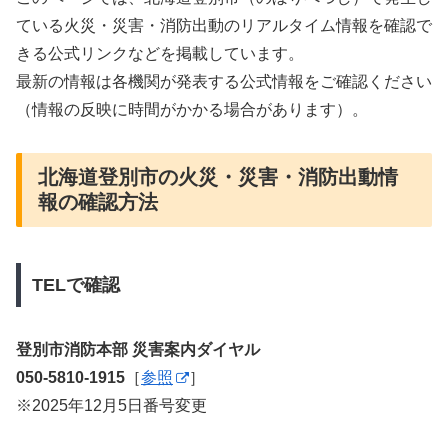
ている火災・災害・消防出動のリアルタイム情報を確認で
きる公式リンクなどを掲載しています。
最新の情報は各機関が発表する公式情報をご確認ください
（情報の反映に時間がかかる場合があります）。
北海道登別市の火災・災害・消防出動情
報の確認方法
TELで確認
登別市消防本部 災害案内ダイヤル
050-5810-1915
［
参照
］
※2025年12月5日番号変更