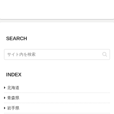
SEARCH
INDEX
北海道
青森県
岩手県