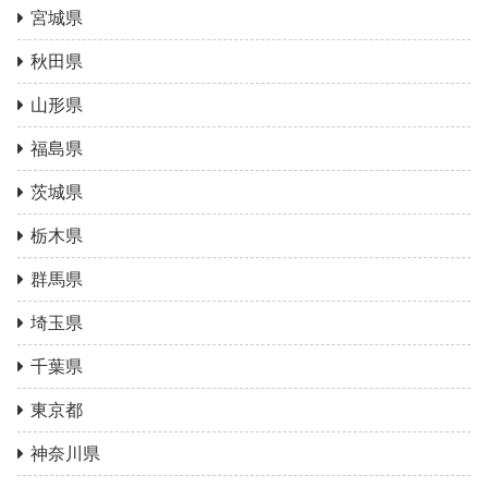
宮城県
秋田県
山形県
福島県
茨城県
栃木県
群馬県
埼玉県
千葉県
東京都
神奈川県