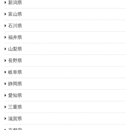
新潟県
富山県
石川県
福井県
山梨県
長野県
岐阜県
静岡県
愛知県
三重県
滋賀県