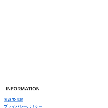
INFORMATION
運営者情報
プライバシーポリシー