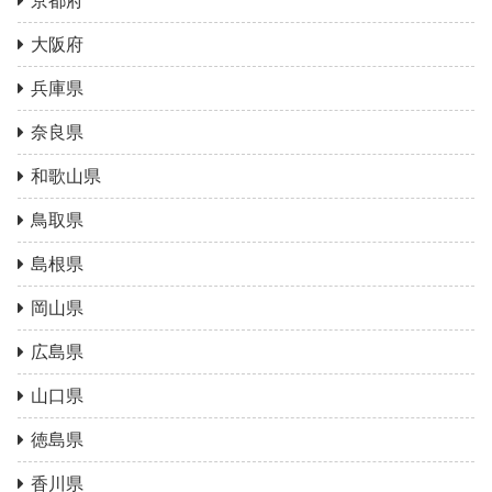
京都府
大阪府
兵庫県
奈良県
和歌山県
鳥取県
島根県
岡山県
広島県
山口県
徳島県
香川県