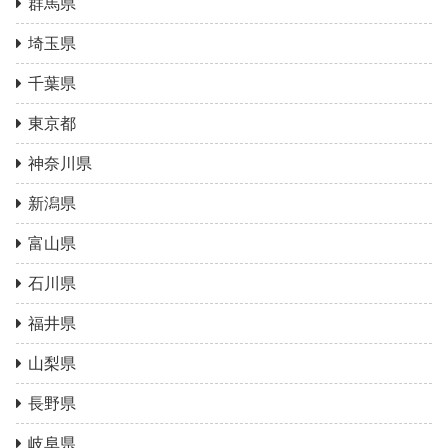
群馬県
埼玉県
千葉県
東京都
神奈川県
新潟県
富山県
石川県
福井県
山梨県
長野県
岐阜県