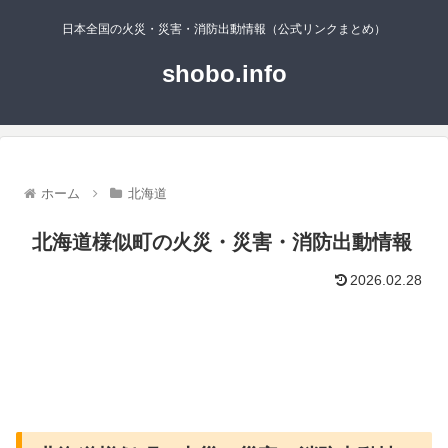
日本全国の火災・災害・消防出動情報（公式リンクまとめ）
shobo.info
ホーム
北海道
北海道様似町の火災・災害・消防出動情報
2026.02.28