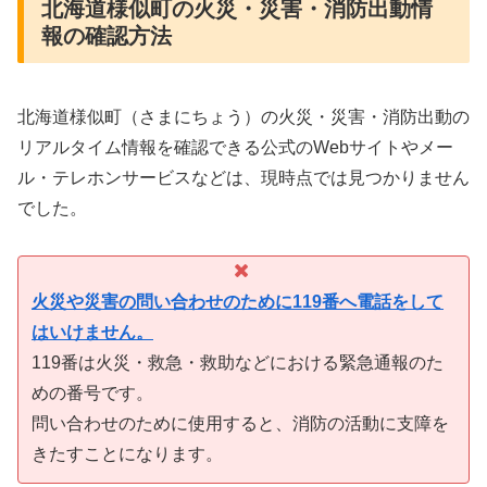
北海道様似町の火災・災害・消防出動情
報の確認方法
北海道様似町（さまにちょう）の火災・災害・消防出動の
リアルタイム情報を確認できる公式のWebサイトやメー
ル・テレホンサービスなどは、現時点では見つかりません
でした。
火災や災害の問い合わせのために119番へ電話をして
はいけません。
119番は火災・救急・救助などにおける緊急通報のた
めの番号です。
問い合わせのために使用すると、消防の活動に支障を
きたすことになります。