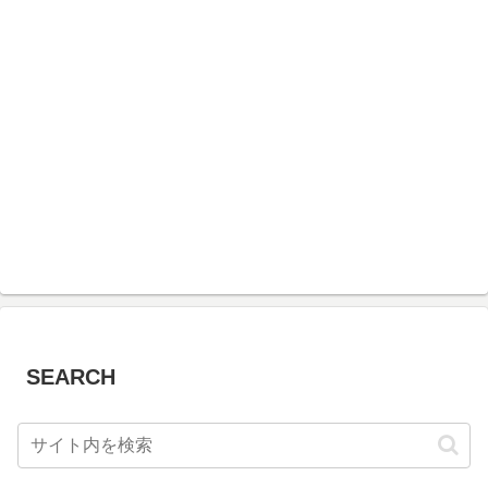
SEARCH