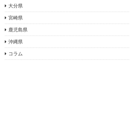
大分県
宮崎県
鹿児島県
沖縄県
コラム