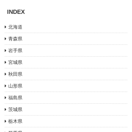
INDEX
北海道
青森県
岩手県
宮城県
秋田県
山形県
福島県
茨城県
栃木県