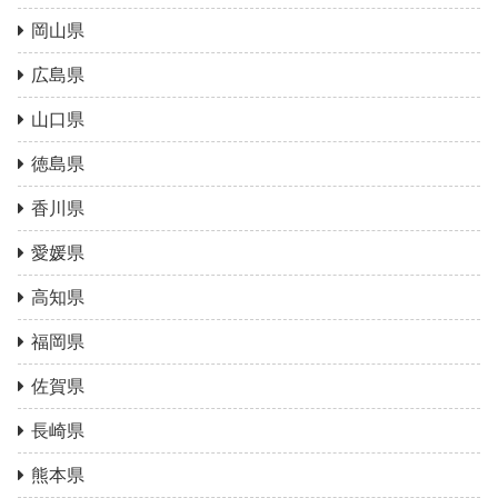
岡山県
広島県
山口県
徳島県
香川県
愛媛県
高知県
福岡県
佐賀県
長崎県
熊本県