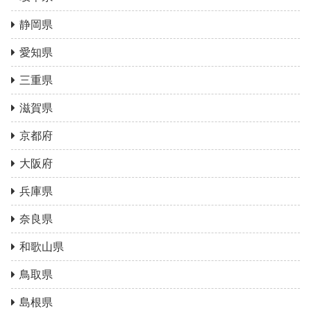
静岡県
愛知県
三重県
滋賀県
京都府
大阪府
兵庫県
奈良県
和歌山県
鳥取県
島根県