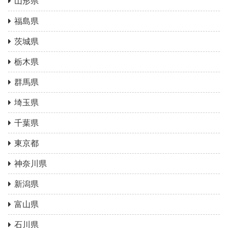
山形県
福島県
茨城県
栃木県
群馬県
埼玉県
千葉県
東京都
神奈川県
新潟県
富山県
石川県