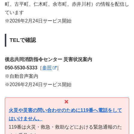
町、古平町、仁木町、余市町、赤井川村）の情報を配信し
ています
※2026年2月24日サービス開始
TELで確認
後志共同消防指令センター 災害状況案内
050-5530-5333
［
参照
］
※自動音声案内
※2026年2月24日サービス開始
火災や災害の問い合わせのために119番へ電話をして
はいけません。
119番は火災・救急・救助などにおける緊急通報のた