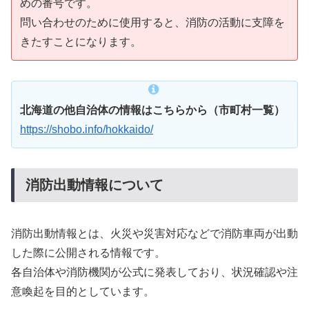
めの番号です。
問い合わせのために使用すると、消防の活動に支障を
きたすことになります。
北海道の他自治体の情報はこちらから（市町村一覧）
https://shobo.info/hokkaido/
消防出動情報について
消防出動情報とは、火災や災害対応などで消防車両が出動
した際に公開される情報です。
各自治体や消防機関が公式に発表しており、状況確認や注
意喚起を目的としています。