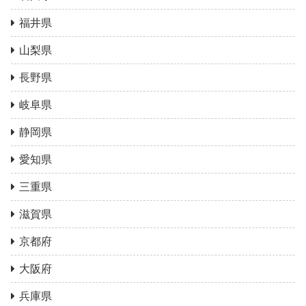
福井県
山梨県
長野県
岐阜県
静岡県
愛知県
三重県
滋賀県
京都府
大阪府
兵庫県