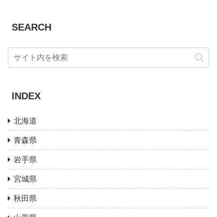
SEARCH
INDEX
北海道
青森県
岩手県
宮城県
秋田県