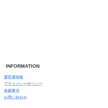
INFORMATION
運営者情報
プライバシーポリシー
免責事項
お問い合わせ