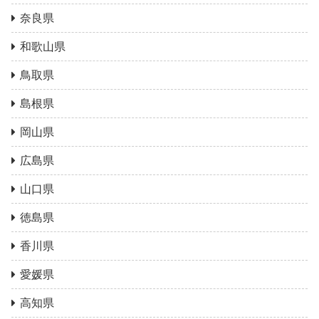
奈良県
和歌山県
鳥取県
島根県
岡山県
広島県
山口県
徳島県
香川県
愛媛県
高知県