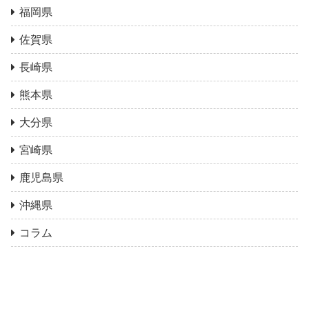
福岡県
佐賀県
長崎県
熊本県
大分県
宮崎県
鹿児島県
沖縄県
コラム