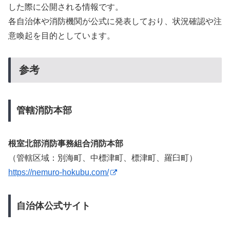
した際に公開される情報です。
各自治体や消防機関が公式に発表しており、状況確認や注
意喚起を目的としています。
参考
管轄消防本部
根室北部消防事務組合消防本部
（管轄区域：別海町、中標津町、標津町、羅臼町）
https://nemuro-hokubu.com/
自治体公式サイト