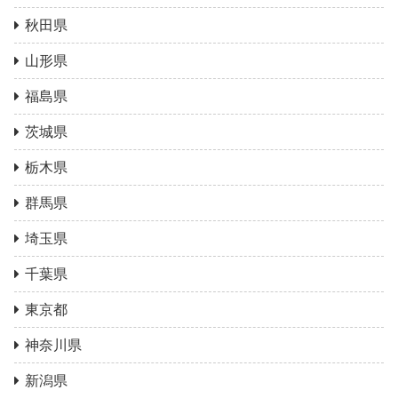
秋田県
山形県
福島県
茨城県
栃木県
群馬県
埼玉県
千葉県
東京都
神奈川県
新潟県