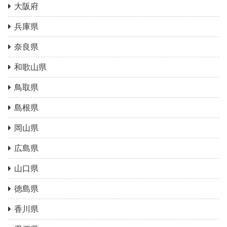
大阪府
兵庫県
奈良県
和歌山県
鳥取県
島根県
岡山県
広島県
山口県
徳島県
香川県