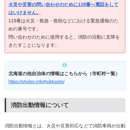
火災や災害の問い合わせのために119番へ電話をして
はいけません。
119番は火災・救急・救助などにおける緊急通報のた
めの番号です。
問い合わせのために使用すると、消防の活動に支障を
きたすことになります。
北海道の他自治体の情報はこちらから（市町村一覧）
https://shobo.info/hokkaido/
消防出動情報について
消防出動情報とは、火災や災害対応などで消防車両が出動