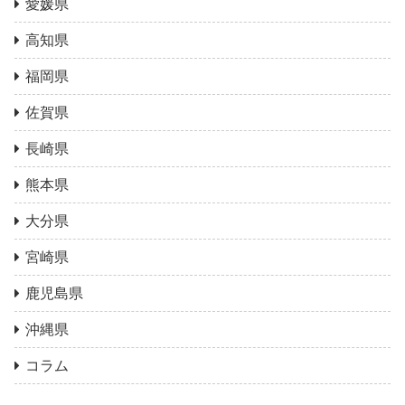
愛媛県
高知県
福岡県
佐賀県
長崎県
熊本県
大分県
宮崎県
鹿児島県
沖縄県
コラム