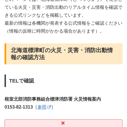
ている火災・災害・消防出動のリアルタイム情報を確認で
きる公式リンクなどを掲載しています。
最新の情報は各機関が発表する公式情報をご確認ください
（情報の反映に時間がかかる場合があります）。
北海道標津町の火災・災害・消防出動情
報の確認方法
TELで確認
根室北部消防事務組合標津消防署 火災情報案内
0153-82-1313
［
参照
］