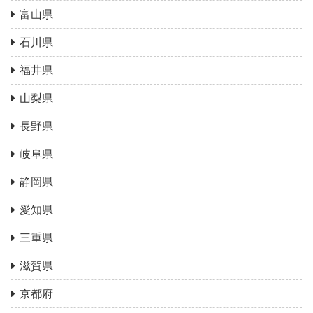
富山県
石川県
福井県
山梨県
長野県
岐阜県
静岡県
愛知県
三重県
滋賀県
京都府