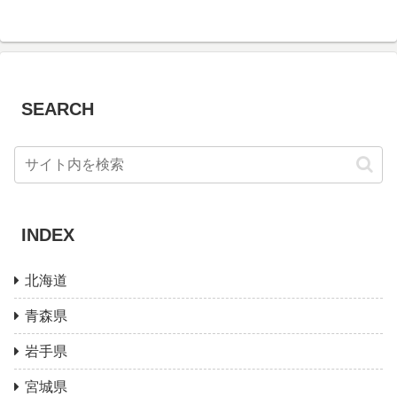
SEARCH
INDEX
北海道
青森県
岩手県
宮城県