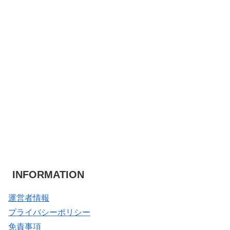
INFORMATION
運営者情報
プライバシーポリシー
免責事項