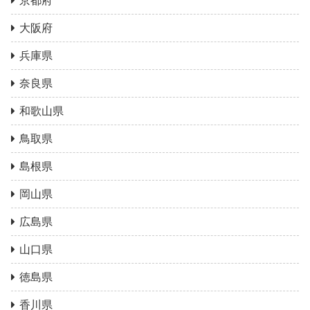
京都府
大阪府
兵庫県
奈良県
和歌山県
鳥取県
島根県
岡山県
広島県
山口県
徳島県
香川県