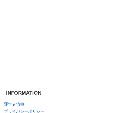
INFORMATION
運営者情報
プライバシーポリシー