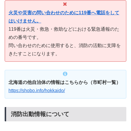
火災や災害の問い合わせのために119番へ電話をして
はいけません。
119番は火災・救急・救助などにおける緊急通報のた
めの番号です。
問い合わせのために使用すると、消防の活動に支障を
きたすことになります。
北海道の他自治体の情報はこちらから（市町村一覧）
https://shobo.info/hokkaido/
消防出動情報について