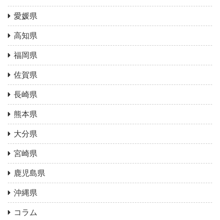
愛媛県
高知県
福岡県
佐賀県
長崎県
熊本県
大分県
宮崎県
鹿児島県
沖縄県
コラム