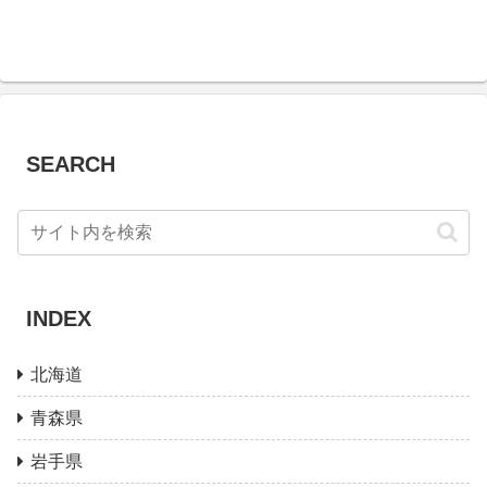
SEARCH
INDEX
北海道
青森県
岩手県