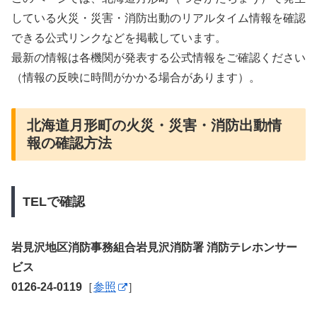
している火災・災害・消防出動のリアルタイム情報を確認
できる公式リンクなどを掲載しています。
最新の情報は各機関が発表する公式情報をご確認ください
（情報の反映に時間がかかる場合があります）。
北海道月形町の火災・災害・消防出動情
報の確認方法
TELで確認
岩見沢地区消防事務組合岩見沢消防署 消防テレホンサー
ビス
0126-24-0119
［
参照
］