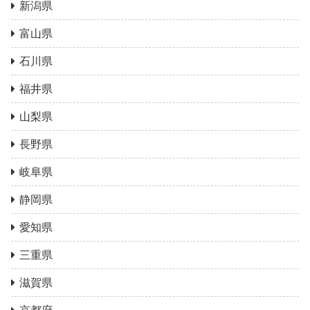
新潟県
富山県
石川県
福井県
山梨県
長野県
岐阜県
静岡県
愛知県
三重県
滋賀県