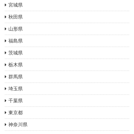
宮城県
秋田県
山形県
福島県
茨城県
栃木県
群馬県
埼玉県
千葉県
東京都
神奈川県