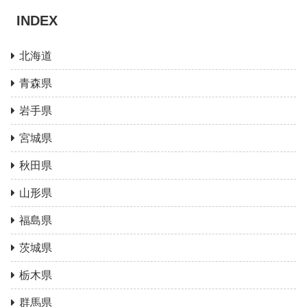
INDEX
北海道
青森県
岩手県
宮城県
秋田県
山形県
福島県
茨城県
栃木県
群馬県