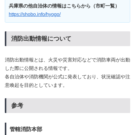
兵庫県の他自治体の情報はこちらから（市町一覧）
https://shobo.info/hyogo/
消防出動情報について
消防出動情報とは、火災や災害対応などで消防車両が出動
した際に公開される情報です。
各自治体や消防機関が公式に発表しており、状況確認や注
意喚起を目的としています。
参考
管轄消防本部