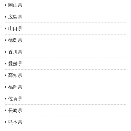
岡山県
広島県
山口県
徳島県
香川県
愛媛県
高知県
福岡県
佐賀県
長崎県
熊本県