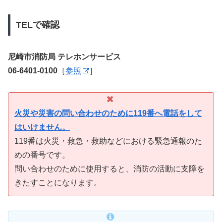
TELで確認
尼崎市消防局 テレホンサービス
06-6401-0100
［
参照
］
火災や災害の問い合わせのために119番へ電話をして
はいけません。
119番は火災・救急・救助などにおける緊急通報のた
めの番号です。
問い合わせのために使用すると、消防の活動に支障を
きたすことになります。