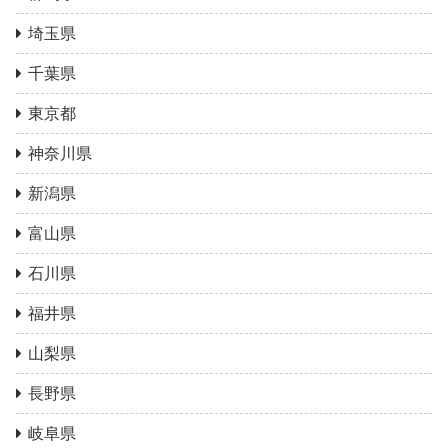
埼玉県
千葉県
東京都
神奈川県
新潟県
富山県
石川県
福井県
山梨県
長野県
岐阜県