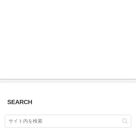
SEARCH