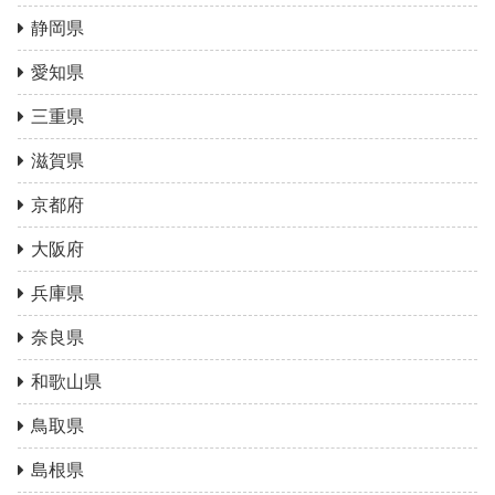
静岡県
愛知県
三重県
滋賀県
京都府
大阪府
兵庫県
奈良県
和歌山県
鳥取県
島根県