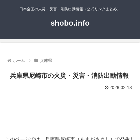
日本全国の火災・災害・消防出動情報（公式リンクまとめ）
shobo.info
ホーム
兵庫県
兵庫県尼崎市の火災・災害・消防出動情報
2026.02.13
このページでは、兵庫県尼崎市（あまがさきし）で発生し