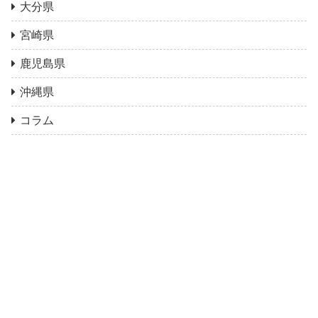
大分県
宮崎県
鹿児島県
沖縄県
コラム