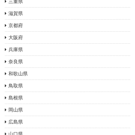
三重県
滋賀県
京都府
大阪府
兵庫県
奈良県
和歌山県
鳥取県
島根県
岡山県
広島県
山口県