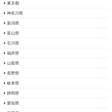
東京都
神奈川県
新潟県
富山県
石川県
福井県
山梨県
長野県
岐阜県
静岡県
愛知県