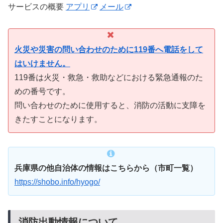
サービスの概要
アプリ
メール
火災や災害の問い合わせのために119番へ電話をして
はいけません。
119番は火災・救急・救助などにおける緊急通報のた
めの番号です。
問い合わせのために使用すると、消防の活動に支障を
きたすことになります。
兵庫県の他自治体の情報はこちらから（市町一覧）
https://shobo.info/hyogo/
消防出動情報について