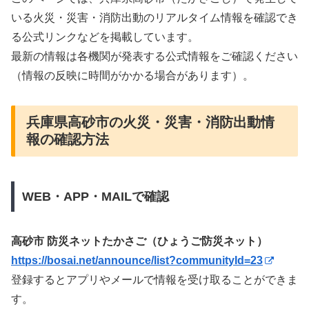
いる火災・災害・消防出動のリアルタイム情報を確認でき
る公式リンクなどを掲載しています。
最新の情報は各機関が発表する公式情報をご確認ください
（情報の反映に時間がかかる場合があります）。
兵庫県高砂市の火災・災害・消防出動情
報の確認方法
WEB・APP・MAILで確認
高砂市 防災ネットたかさご（ひょうご防災ネット）
https://bosai.net/announce/list?communityId=23
登録するとアプリやメールで情報を受け取ることができま
す。