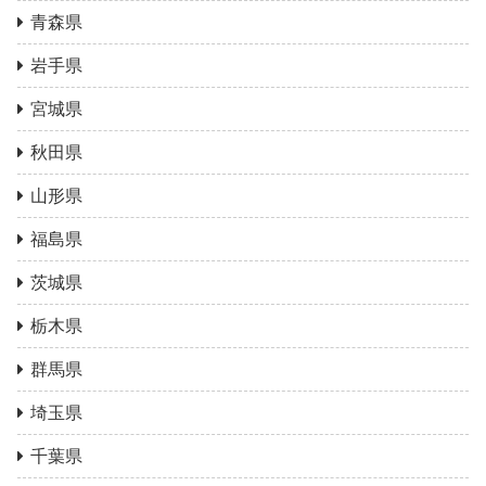
青森県
岩手県
宮城県
秋田県
山形県
福島県
茨城県
栃木県
群馬県
埼玉県
千葉県