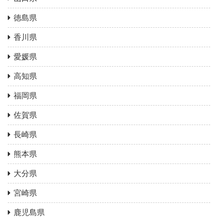
徳島県
香川県
愛媛県
高知県
福岡県
佐賀県
長崎県
熊本県
大分県
宮崎県
鹿児島県