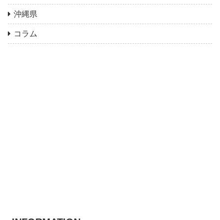
沖縄県
コラム