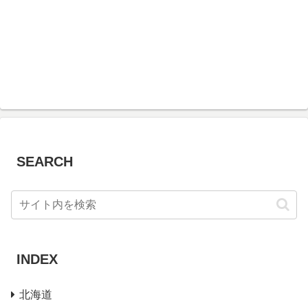
SEARCH
INDEX
北海道