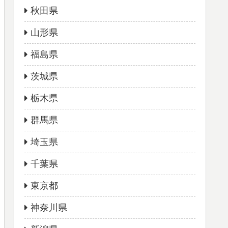
秋田県
山形県
福島県
茨城県
栃木県
群馬県
埼玉県
千葉県
東京都
神奈川県