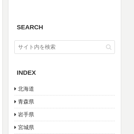
SEARCH
INDEX
北海道
青森県
岩手県
宮城県