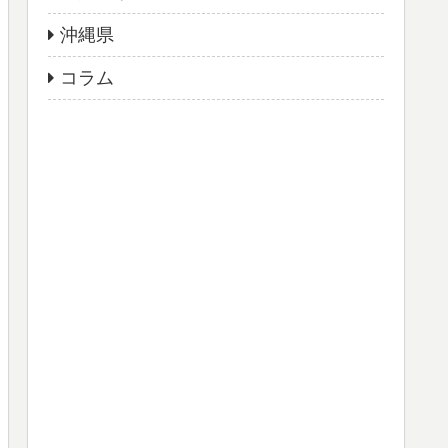
沖縄県
コラム