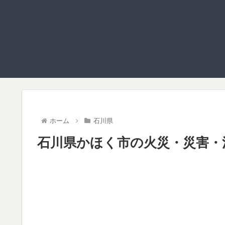
ホーム
石川県
石川県かほく市の火災・災害・