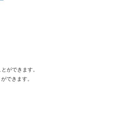
ことができます。
とができます。