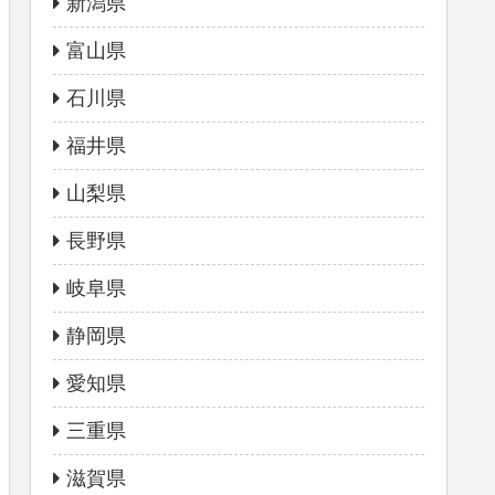
新潟県
富山県
石川県
福井県
山梨県
長野県
岐阜県
静岡県
愛知県
三重県
滋賀県