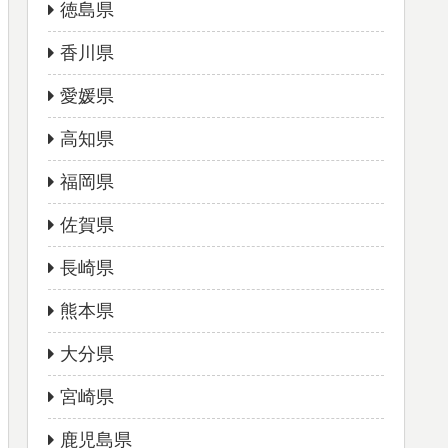
徳島県
香川県
愛媛県
高知県
福岡県
佐賀県
長崎県
熊本県
大分県
宮崎県
鹿児島県