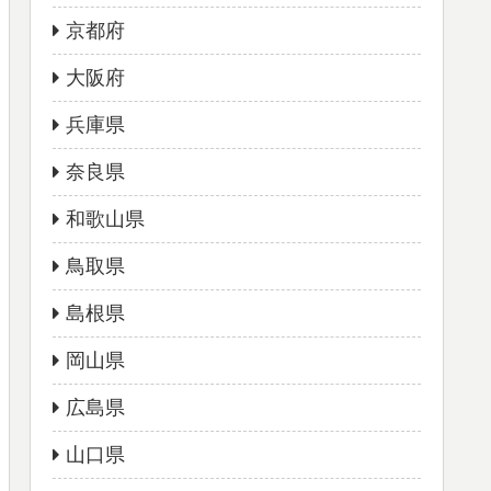
京都府
大阪府
兵庫県
奈良県
和歌山県
鳥取県
島根県
岡山県
広島県
山口県