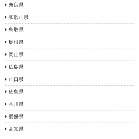
奈良県
和歌山県
鳥取県
島根県
岡山県
広島県
山口県
徳島県
香川県
愛媛県
高知県