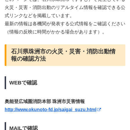
火災・災害・消防出動のリアルタイム情報を確認できる公
式リンクなどを掲載しています。
最新の情報は各機関が発表する公式情報をご確認ください
（情報の反映に時間がかかる場合があります）。
石川県珠洲市の火災・災害・消防出動情
報の確認方法
WEBで確認
奥能登広域圏消防本部 珠洲市災害情報
http://www.okunoto-fd.jp/saigai_suzu.html
MAILで確認