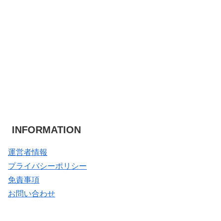
INFORMATION
運営者情報
プライバシーポリシー
免責事項
お問い合わせ