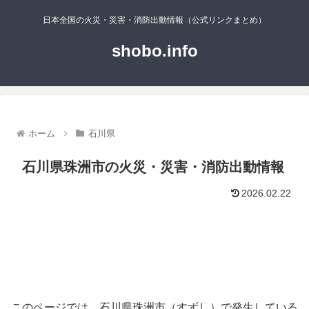
日本全国の火災・災害・消防出動情報（公式リンクまとめ）
shobo.info
ホーム
石川県
石川県珠洲市の火災・災害・消防出動情報
2026.02.22
このページでは、石川県珠洲市（すずし）で発生している