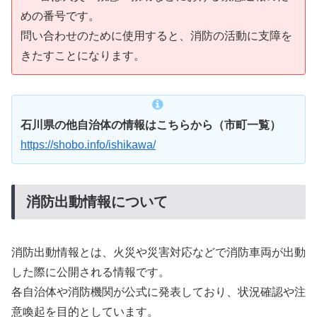
めの番号です。
問い合わせのために使用すると、消防の活動に支障を
きたすことになります。
石川県の他自治体の情報はこちらから（市町一覧）
https://shobo.info/ishikawa/
消防出動情報について
消防出動情報とは、火災や災害対応などで消防車両が出動
した際に公開される情報です。
各自治体や消防機関が公式に発表しており、状況確認や注
意喚起を目的としています。