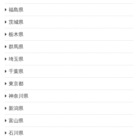
福島県
茨城県
栃木県
群馬県
埼玉県
千葉県
東京都
神奈川県
新潟県
富山県
石川県