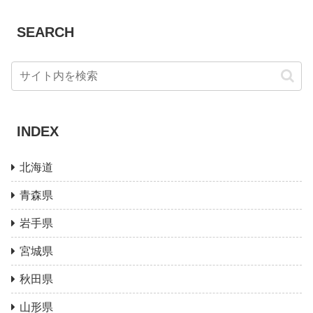
SEARCH
INDEX
北海道
青森県
岩手県
宮城県
秋田県
山形県