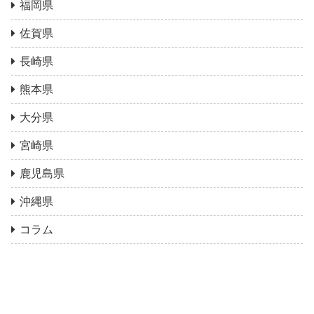
福岡県
佐賀県
長崎県
熊本県
大分県
宮崎県
鹿児島県
沖縄県
コラム