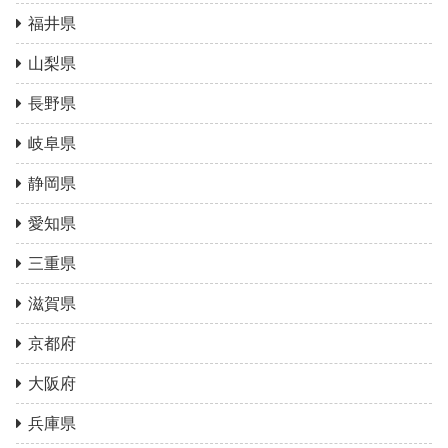
福井県
山梨県
長野県
岐阜県
静岡県
愛知県
三重県
滋賀県
京都府
大阪府
兵庫県